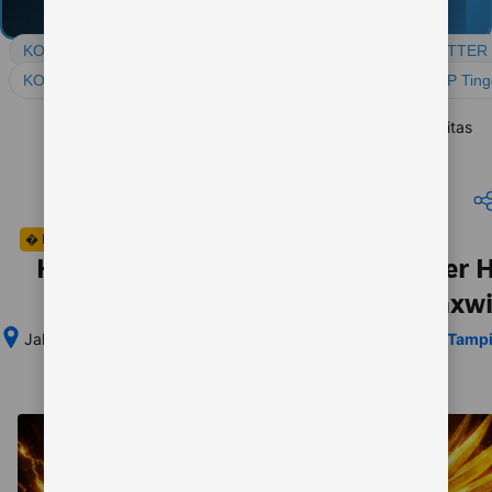
LOGIN
DAFTAR
KOKO500
/
LOGIN KOKO500
/
SLOT ONLINE
/
SCATTER
KOKO500 : Slot Gacor 10K Scatter Hitam Hari Ini dengan RTP Tin
Gambaran
Info & harga
Fasilitas
� RGB SERP Specialist
KOKO500 : Slot Gacor 10K Scatter 
Tinggi dan Maxwi
�
Jakarta Pusat - DKI Jakarta, 100110 Jakarta, Indonesia
Tampi
Setelah 
memesan, 
semua 
rincian 
akomodasi 
termasuk 
nomor 