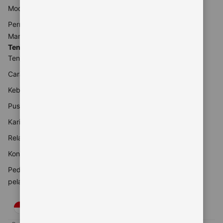
Modern
Pernyataan Hak Asasi
Manusia
Tentang Kami
Tentang Booking.com
Cara kerja kami
Keberlanjutan
Pusat pers
Karier
Relasi investor
Kontak perusahaan
Pedoman konten dan
pelaporannya
IDR