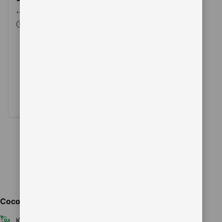
...
KOKO500 menghadirkan
Slot Gacor 10K Scatter
Hitam Hari Ini dengan
RTP Tinggi dan Maxwin
Besar, didukung server
stabil, akses cepat, serta
pengalaman bermain
responsif dan nyaman di
berbagai perangkat.
Cocok untuk trip Anda
Kamar mandi pribadi
AC
TV layar datar