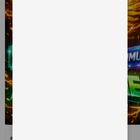
telepon 
dan 
alamat 
akan 
disertakan 
dalam 
konfirmasi 
pemesanan 
dan 
akun 
Anda.
Belum ada skor ulasan