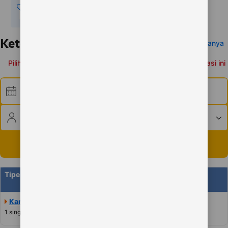
Simpan
akomodasi
Ketersediaan
Kami Samakan Harganya
Pilih tanggal untuk melihat ketersediaan dan harga akomodasi ini
Waktu check-in
�
Waktu check-out
2 dewasa � 0 anak � 1 kamar
Cari
Tipe kamar
Jumlah
tamu
Kamar Twin
Tampilkan
�
4
1 single
dan
1 double
harga