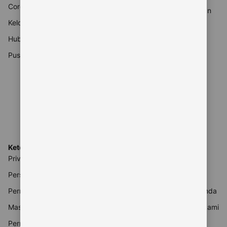
Coronavirus (COVID-19)
Promo liburan dan musiman
Kelola trip Anda
Artikel travel
Hubungi Customer Service
Booking.com untuk Bisnis
Pusat informasi keamanan
Traveller Review Awards
Rental Mobil
Pencari tiket pesawat
Reservasi restoran
Booking.com untuk Agen
Perjalanan
Ketentuan dan pengaturan
Mitra
Privasi & cookie
Login ke Ekstranet
Persyaratan Layanan
Bantuan mitra
Pernyataan Aksesibilitas
Daftarkan properti Anda
Masalah mitra
Jadilah mitra afiliasi kami
Pernyataan Perbudakan