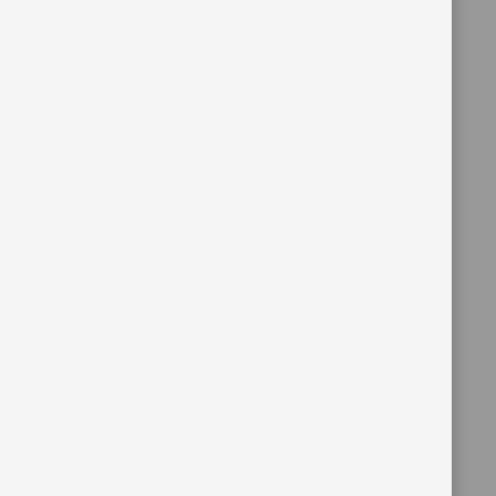
RTP Tinggi
Harganya