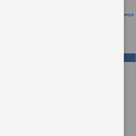
Kami Samakan Harganya
Tampilkan harga