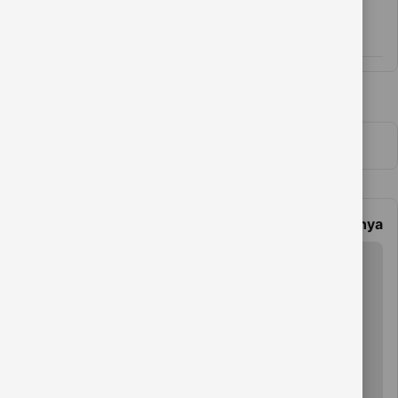
Lihat ketersediaan
KO500 yang di persembahkan langsung oleh kami.
Selengkapnya