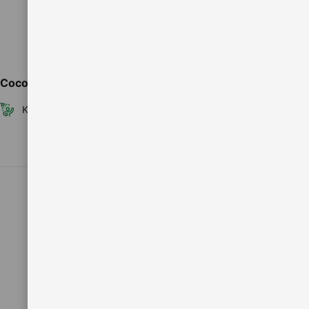
Cocok untuk trip Anda
Kamar mandi pribadi
AC
TV layar datar
Kam
Keunggulan akomodasi
Informasi sarapan
Asia
Pesan sekarang
Simpan akomodasi