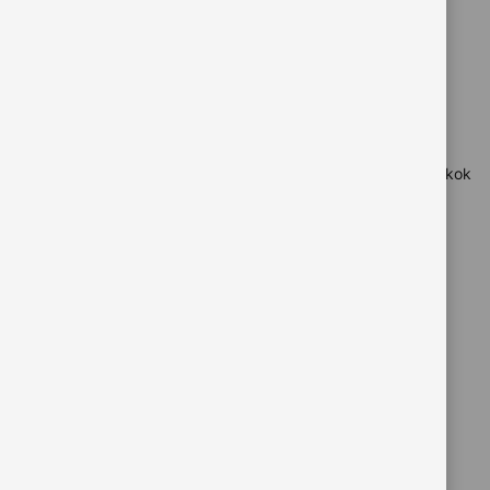
n kamar
Shower
Lift
Ruangan khusus merokok