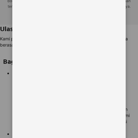
Booking.com merupakan bagian dari Booking Holdings Inc., perusahaan
terkemuka di dunia untuk perjalanan online dan layanan terkait lainnya.
Hak cipta � 1996�2025 Booking.com�. Semua hak dilindungi.
Ulasan terverifikasi dari tamu asli.
Kami punya lebih dari 70 juta ulasan akomodasi, dan semuanya
berasal dari
tamu asli dan terverifikasi
.
Bagaimana caranya?
1
Pesan dulu
Pesan dulu
Untuk memberi ulasan, Anda harus membuat pemesanan
terlebih dahulu. Begitulah caranya bagaimana ulasan kami
berasal dari tamu asli yang telah menginap di akomodasi
yang mereka pilih.