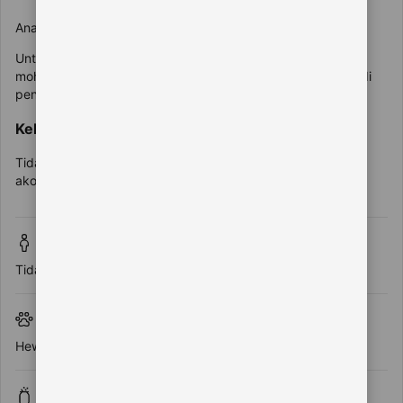
Anak-anak bisa menginap.
Untuk melihat informasi harga dan okupansi yang tepat,
mohon tambahkan jumlah dan usia anak dalam grup Anda di
pencarian.
Kebijakan ranjang bayi dan tempat tidur ekstra
Tidak tersedia ranjang bayi dan tempat tidur ekstra di
akomodasi ini.
Tanpa batasan usia
Tidak ada persyaratan usia untuk check-in
Hewan peliharaan
Hewan peliharaan tidak diperbolehkan.
Pesta