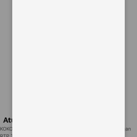
Aturan menginap
KOKO500 : Slot Gacor 10K Scatter Hitam Hari Ini dengan
RTP Tinggi dan Maxwin Besar menerima permintaan