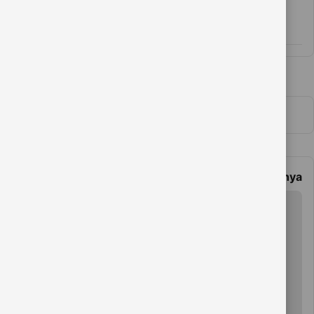
Lihat ketersediaan
KO500 yang di persembahkan langsung oleh kami.
Selengkapnya