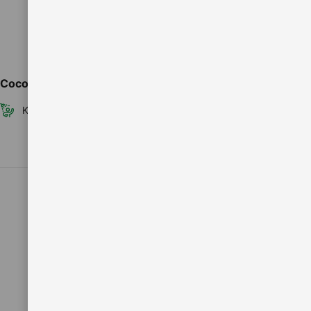
Cocok untuk trip Anda
Kamar mandi pribadi
AC
TV layar datar
Kam
Keunggulan akomodasi
Informasi sarapan
Asia
Pesan sekarang
Simpan akomodasi