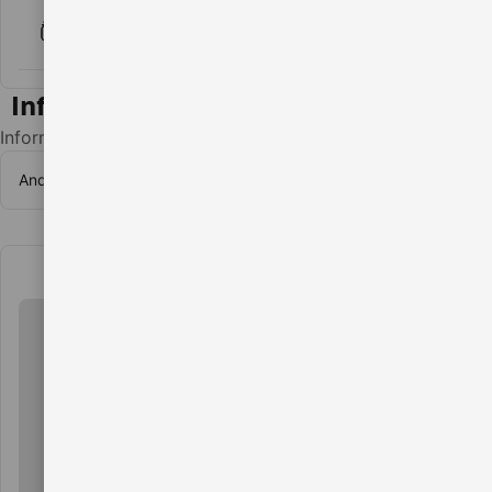
Pesta/acara tidak dii
Pesta
Informasi penting
Informasi penting untuk tamu di akomodasi ini
Anda dapat bermain permainan SCATTER HITAM lengkap dengan ga