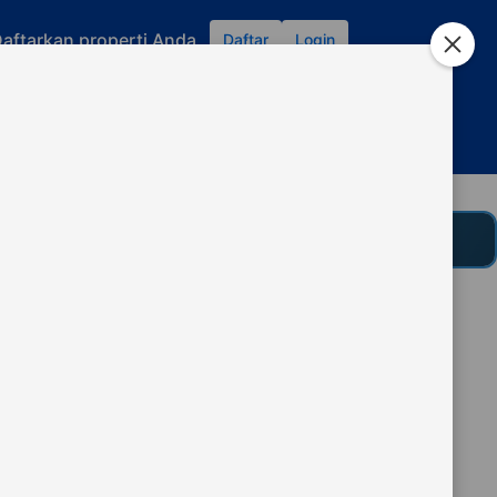
aftarkan properti Anda
Daftar
Login
Taksi bandara
Cari
 dewasa � 0 anak � 1 kamar
DAFTAR
nformasi penting
Belum ada ulasan
Kami Samakan