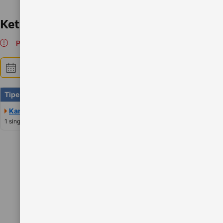
Ketersediaan
Pilih tanggal untuk melihat ketersediaan dan harga akomodasi i
Waktu check-in
�
Waktu check-out
2 
Tipe kamar
Kamar Twin
1 single
dan
1 double