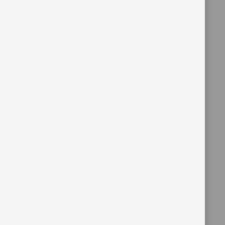
RTP Tinggi
Harganya