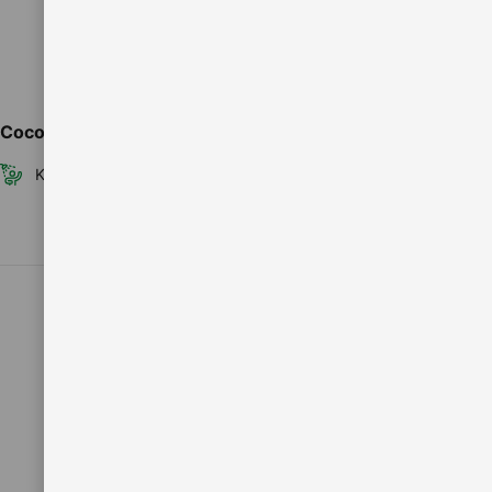
Cocok untuk trip Anda
Kamar mandi pribadi
AC
TV layar datar
Kam
Keunggulan akomodasi
Informasi sarapan
Asia
Pesan sekarang
Simpan akomodasi