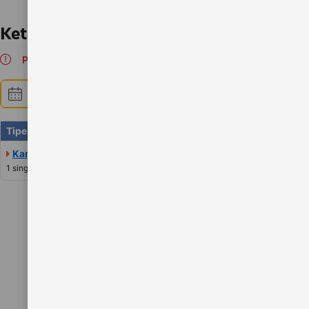
Ketersediaan
Pilih tanggal untuk melihat ketersediaan dan harga akomodasi i
Waktu check-in
�
Waktu check-out
2 
Tipe kamar
Kamar Twin
1 single
dan
1 double