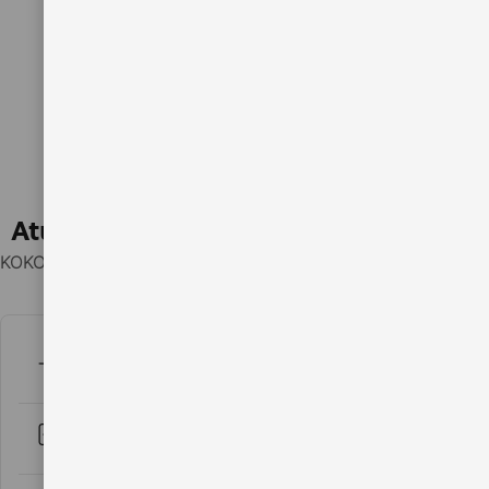
Aturan menginap
KOKO500 : Slot Gacor 10K Scatter Hitam Hari Ini dengan 
Lihat ketersediaan
Tersedia 24 jam
Check-in
Dari 00.00 sampai 1
Check-out