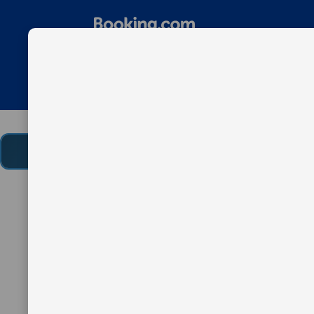
Awal
Akhir
konten
konten
dialog
dialog
Akomodasi
Penerbangan
Pe
LOGIN
KOKO500
/
LOGIN KOKO500
/
SLOT ONL
KOKO500 : Slot Gacor 10K Scatter Hitam Hari I
Gambaran
Info & harga
� RGB SERP Specialist