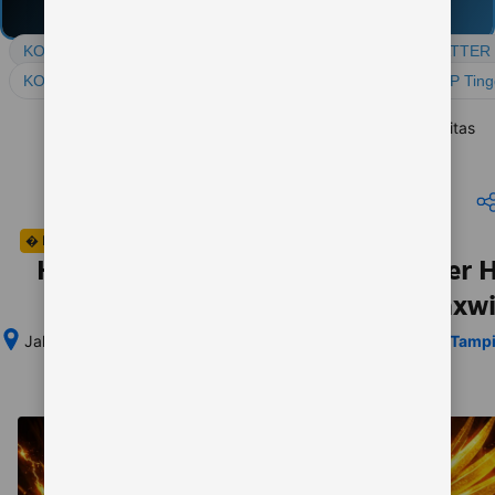
LOGIN
DAFTAR
KOKO500
/
LOGIN KOKO500
/
SLOT ONLINE
/
SCATTER
KOKO500 : Slot Gacor 10K Scatter Hitam Hari Ini dengan RTP Tin
Gambaran
Info & harga
Fasilitas
� RGB SERP Specialist
KOKO500 : Slot Gacor 10K Scatter 
Tinggi dan Maxwi
�
Jakarta Pusat - DKI Jakarta, 100110 Jakarta, Indonesia
Tampi
Setelah 
memesan, 
semua 
rincian 
akomodasi 
termasuk 
nomor 