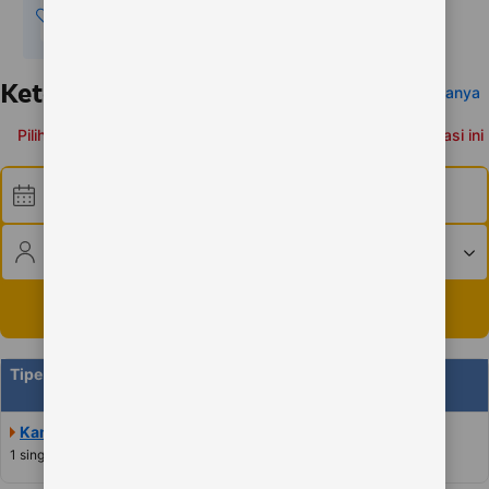
Simpan
akomodasi
Ketersediaan
Kami Samakan Harganya
Pilih tanggal untuk melihat ketersediaan dan harga akomodasi ini
Waktu check-in
�
Waktu check-out
2 dewasa � 0 anak � 1 kamar
Cari
Tipe kamar
Jumlah
tamu
Kamar Twin
Tampilkan
�
4
1 single
dan
1 double
harga