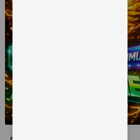
telepon 
dan 
alamat 
akan 
disertakan 
dalam 
konfirmasi 
pemesanan 
dan 
akun 
Anda.
Belum ada skor ulasan