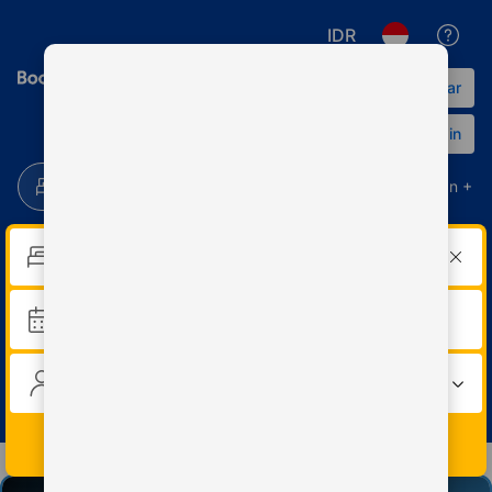
Awal
Akhir
konten
konten
IDR
dialog
dialog
Daftarkan properti Anda
Daftar
Login
Akomodasi
Penerbangan
Penerbangan + Ho
Waktu check-in
�
Waktu check-out
2 dewasa � 0 anak � 1 kamar
Cari