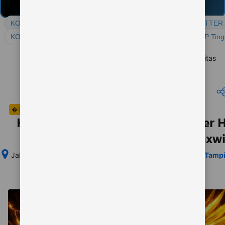
LOGIN
DAFTAR
KOKO500
/
LOGIN KOKO500
/
SLOT ONLINE
/
SCATTER
KOKO500 : Slot Gacor 10K Scatter Hitam Hari Ini dengan RTP Tin
Gambaran
Info & harga
Fasilitas
� RGB SERP Specialist
KOKO500 : Slot Gacor 10K Scatter 
Tinggi dan Maxwi
�
Jakarta Pusat - DKI Jakarta, 100110 Jakarta, Indonesia
Tampi
Setelah 
memesan, 
semua 
rincian 
akomodasi 
termasuk 
nomor 