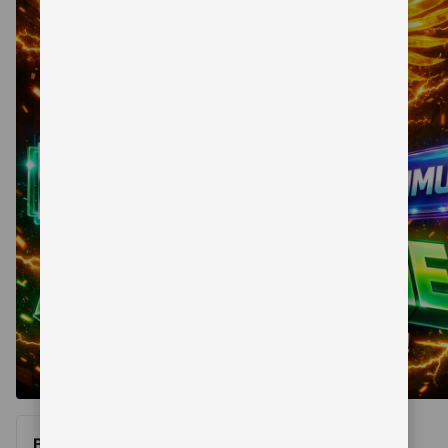
telepon 
dan 
alamat 
akan 
disertakan 
dalam 
konfirmasi 
pemesanan 
dan 
akun 
Anda.
Belum ada skor ulasan