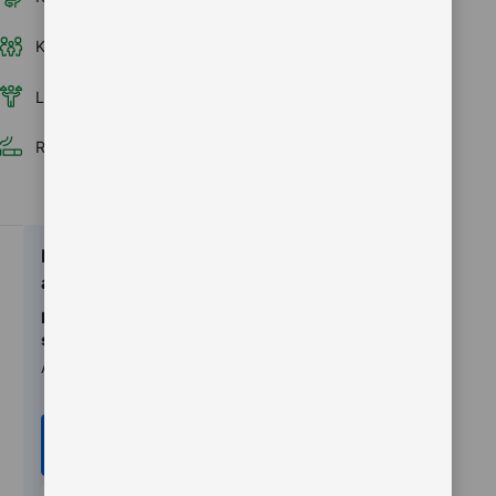
Kamar keluarga
Balkon
Kamar bebas rokok
Layanan kamar
Shower
Lift
Ruangan khusus merokok
Keunggulan
akomodasi
Informasi
sarapan
Asia
Pesan
sekarang