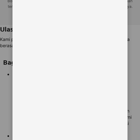
Booking.com merupakan bagian dari Booking Holdings Inc., perusahaan
terkemuka di dunia untuk perjalanan online dan layanan terkait lainnya.
Hak cipta � 1996�2025 Booking.com�. Semua hak dilindungi.
Ulasan terverifikasi dari tamu asli.
Kami punya lebih dari 70 juta ulasan akomodasi, dan semuanya
berasal dari
tamu asli dan terverifikasi
.
Bagaimana caranya?
1
Pesan dulu
Pesan dulu
Untuk memberi ulasan, Anda harus membuat pemesanan
terlebih dahulu. Begitulah caranya bagaimana ulasan kami
berasal dari tamu asli yang telah menginap di akomodasi
yang mereka pilih.