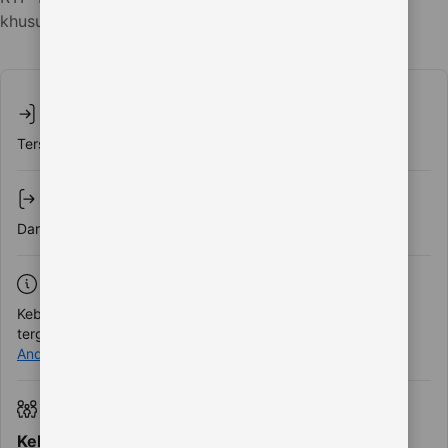
khusus - masukkan di langkah berikutnya!
Lihat ketersediaan
Check-in
Tersedia 24 jam
Check-out
Dari 00.00 sampai 10.00
Pembatalan/ pembayaran di muka
Kebijakan pembatalan dan pembayaran di muka bervariasi
tergantung tipe akomodasi. Harap
masukkan tanggal inap
Anda
dan periksa ketentuan dari opsi yang Anda butuhkan.
Anak-anak dan tempat tidur
Kebijakan anak