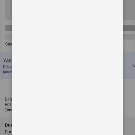
Selengkapnya
Yang terbaik di KOKO500
Klik di sini untuk melihat hotel dan akomodasi lain yang dekat dengan
landmark populer di Jakarta
Negara
Kawasan
Kota
Distrik
Bandara
Hotel
Landmark
Rumah liburan
Apartemen
Resor
Vila
Hostel
B&B
Guest House
Tempat istimewa untuk menginap
Ulasan
Temukan akomodasi bulanan
Dukungan
Telusuri
Pertanyaan Umum mengenai
Program loyalitas Genius