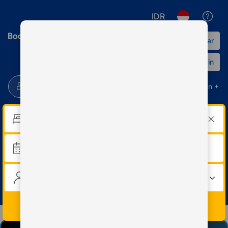
Awal
Akhir
konten
konten
IDR
dialog
dialog
Daftarkan properti Anda
Daftar
Login
Akomodasi
Penerbangan
Penerbangan + Ho
Waktu check-in
�
Waktu check-out
2 dewasa � 0 anak � 1 kamar
Cari