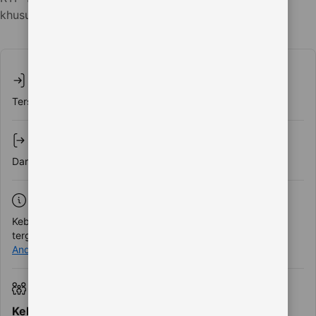
khusus - masukkan di langkah berikutnya!
Lihat ketersediaan
Check-in
Tersedia 24 jam
Check-out
Dari 00.00 sampai 10.00
Pembatalan/ pembayaran di muka
Kebijakan pembatalan dan pembayaran di muka bervariasi
tergantung tipe akomodasi. Harap
masukkan tanggal inap
Anda
dan periksa ketentuan dari opsi yang Anda butuhkan.
Anak-anak dan tempat tidur
Kebijakan anak