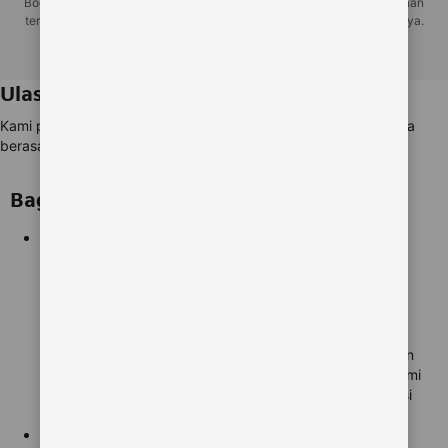
Booking.com merupakan bagian dari Booking Holdings Inc., perusahaan
terkemuka di dunia untuk perjalanan online dan layanan terkait lainnya.
Hak cipta � 1996�2025 Booking.com�. Semua hak dilindungi.
Ulasan terverifikasi dari tamu asli.
Kami punya lebih dari 70 juta ulasan akomodasi, dan semuanya
berasal dari
tamu asli dan terverifikasi
.
Bagaimana caranya?
1
Pesan dulu
Pesan dulu
Untuk memberi ulasan, Anda harus membuat pemesanan
terlebih dahulu. Begitulah caranya bagaimana ulasan kami
berasal dari tamu asli yang telah menginap di akomodasi
yang mereka pilih.