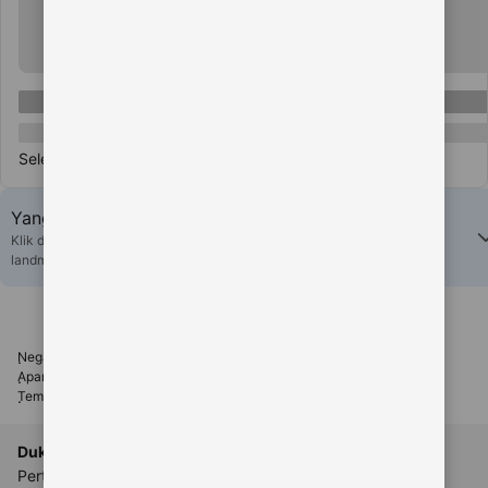
Selengkapnya
Yang terbaik di KOKO500
Klik di sini untuk melihat hotel dan akomodasi lain yang dekat dengan
landmark populer di Jakarta
Negara
Kawasan
Kota
Distrik
Bandara
Hotel
Landmark
Rumah liburan
Apartemen
Resor
Vila
Hostel
B&B
Guest House
Tempat istimewa untuk menginap
Ulasan
Temukan akomodasi bulanan
Dukungan
Telusuri
Pertanyaan Umum mengenai
Program loyalitas Genius