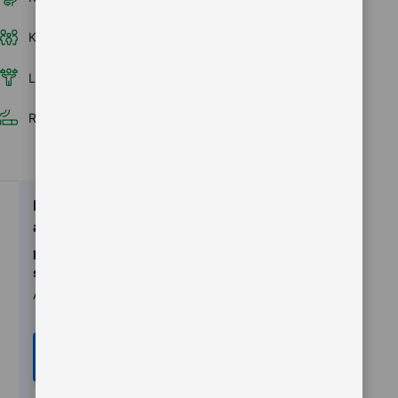
Kamar keluarga
Balkon
Kamar bebas rokok
Layanan kamar
Shower
Lift
Ruangan khusus merokok
Keunggulan
akomodasi
Informasi
sarapan
Asia
Pesan
sekarang