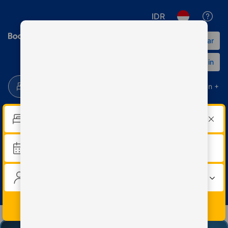
Awal
Akhir
konten
konten
IDR
dialog
dialog
Daftarkan properti Anda
Daftar
Login
Akomodasi
Penerbangan
Penerbangan + Ho
Waktu check-in
�
Waktu check-out
2 dewasa � 0 anak � 1 kamar
Cari