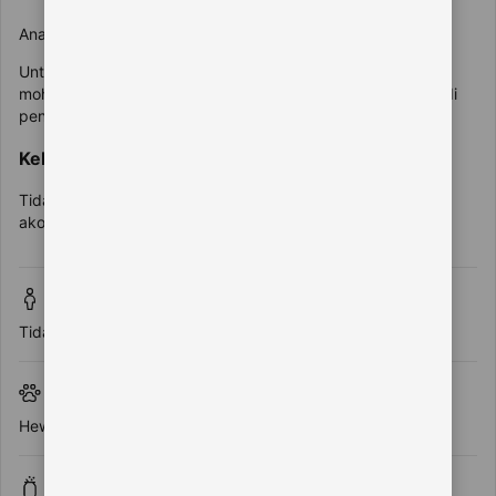
Anak-anak bisa menginap.
Untuk melihat informasi harga dan okupansi yang tepat,
mohon tambahkan jumlah dan usia anak dalam grup Anda di
pencarian.
Kebijakan ranjang bayi dan tempat tidur ekstra
Tidak tersedia ranjang bayi dan tempat tidur ekstra di
akomodasi ini.
Tanpa batasan usia
Tidak ada persyaratan usia untuk check-in
Hewan peliharaan
Hewan peliharaan tidak diperbolehkan.
Pesta