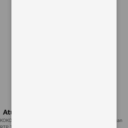
Aturan menginap
KOKO500 : Slot Gacor 10K Scatter Hitam Hari Ini dengan
RTP Tinggi dan Maxwin Besar menerima permintaan