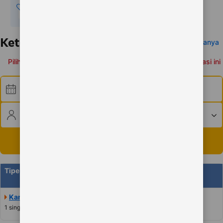
Simpan
akomodasi
Ketersediaan
Kami Samakan Harganya
Pilih tanggal untuk melihat ketersediaan dan harga akomodasi ini
Waktu check-in
�
Waktu check-out
2 dewasa � 0 anak � 1 kamar
Cari
Tipe kamar
Jumlah
tamu
Kamar Twin
Tampilkan
�
4
1 single
dan
1 double
harga