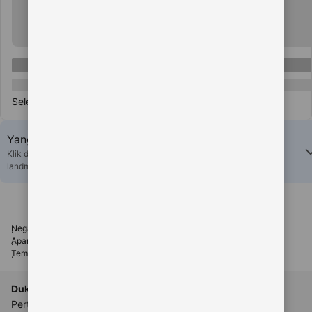
Selengkapnya
Yang terbaik di KOKO500
Klik di sini untuk melihat hotel dan akomodasi lain yang dekat dengan
landmark populer di Jakarta
Negara
Kawasan
Kota
Distrik
Bandara
Hotel
Landmark
Rumah liburan
Apartemen
Resor
Vila
Hostel
B&B
Guest House
Tempat istimewa untuk menginap
Ulasan
Temukan akomodasi bulanan
Dukungan
Telusuri
Pertanyaan Umum mengenai
Program loyalitas Genius