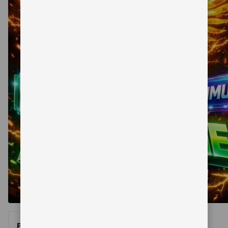
telepon 
dan 
alamat 
akan 
disertakan 
dalam 
konfirmasi 
pemesanan 
dan 
akun 
Anda.
Belum ada skor ulasan