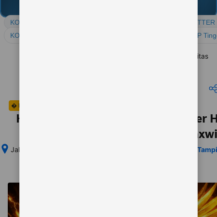
LOGIN
DAFTAR
KOKO500
/
LOGIN KOKO500
/
SLOT ONLINE
/
SCATTER
KOKO500 : Slot Gacor 10K Scatter Hitam Hari Ini dengan RTP Tin
Gambaran
Info & harga
Fasilitas
� RGB SERP Specialist
KOKO500 : Slot Gacor 10K Scatter 
Tinggi dan Maxwi
�
Jakarta Pusat - DKI Jakarta, 100110 Jakarta, Indonesia
Tampi
Setelah 
memesan, 
semua 
rincian 
akomodasi 
termasuk 
nomor 