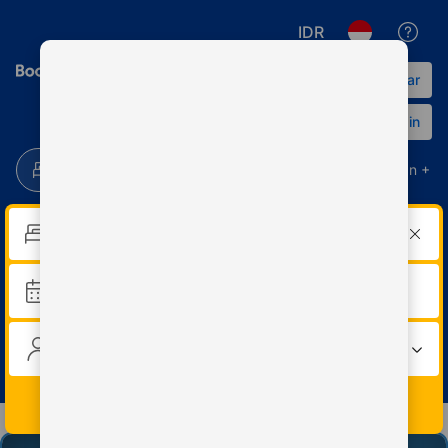
Awal
Akhir
konten
konten
IDR
dialog
dialog
Daftarkan properti Anda
Daftar
Login
Akomodasi
Penerbangan
Penerbangan + Ho
Waktu check-in
�
Waktu check-out
2 dewasa � 0 anak � 1 kamar
Cari