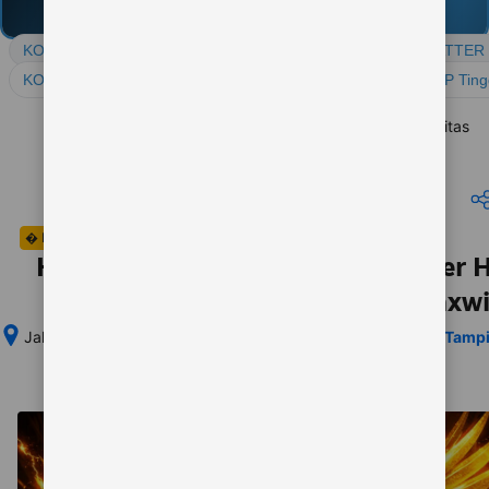
LOGIN
DAFTAR
KOKO500
/
LOGIN KOKO500
/
SLOT ONLINE
/
SCATTER
KOKO500 : Slot Gacor 10K Scatter Hitam Hari Ini dengan RTP Tin
Gambaran
Info & harga
Fasilitas
� RGB SERP Specialist
KOKO500 : Slot Gacor 10K Scatter 
Tinggi dan Maxwi
�
Jakarta Pusat - DKI Jakarta, 100110 Jakarta, Indonesia
Tampi
Setelah 
memesan, 
semua 
rincian 
akomodasi 
termasuk 
nomor 