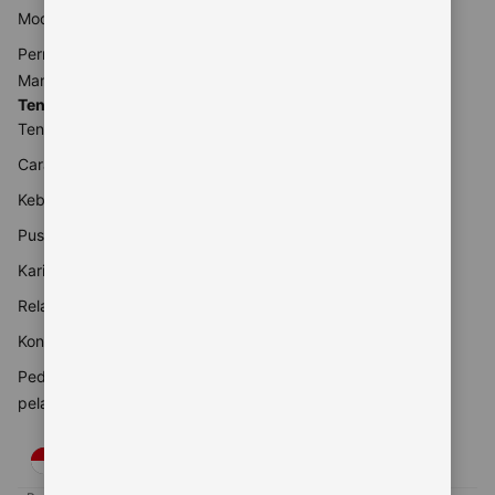
Modern
Pernyataan Hak Asasi
Manusia
Tentang Kami
Tentang Booking.com
Cara kerja kami
Keberlanjutan
Pusat pers
Karier
Relasi investor
Kontak perusahaan
Pedoman konten dan
pelaporannya
IDR