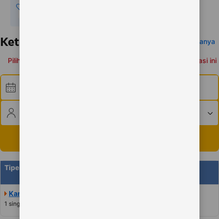
Simpan
akomodasi
Ketersediaan
Kami Samakan Harganya
Pilih tanggal untuk melihat ketersediaan dan harga akomodasi ini
Waktu check-in
�
Waktu check-out
2 dewasa � 0 anak � 1 kamar
Cari
Tipe kamar
Jumlah
tamu
Kamar Twin
Tampilkan
�
4
1 single
dan
1 double
harga