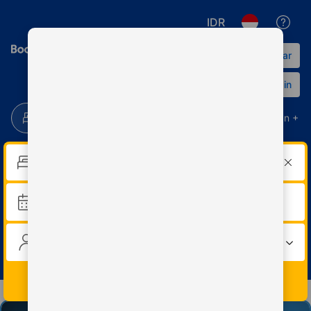
Awal
Akhir
konten
konten
IDR
dialog
dialog
Daftarkan properti Anda
Daftar
Login
Akomodasi
Penerbangan
Penerbangan + Ho
Waktu check-in
�
Waktu check-out
2 dewasa � 0 anak � 1 kamar
Cari