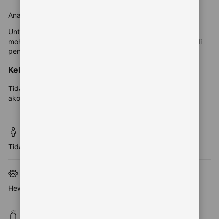
Anak-anak bisa menginap.
Untuk melihat informasi harga dan okupansi yang tepat,
mohon tambahkan jumlah dan usia anak dalam grup Anda di
pencarian.
Kebijakan ranjang bayi dan tempat tidur ekstra
Tidak tersedia ranjang bayi dan tempat tidur ekstra di
akomodasi ini.
Tanpa batasan usia
Tidak ada persyaratan usia untuk check-in
Hewan peliharaan
Hewan peliharaan tidak diperbolehkan.
Pesta