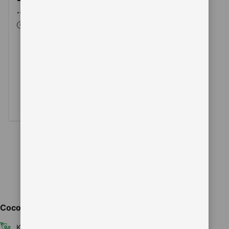
...
KOKO500 menghadirkan
Slot Gacor 10K Scatter
Hitam Hari Ini dengan
RTP Tinggi dan Maxwin
Besar, didukung server
stabil, akses cepat, serta
pengalaman bermain
responsif dan nyaman di
berbagai perangkat.
Cocok untuk trip Anda
Kamar mandi pribadi
AC
TV layar datar