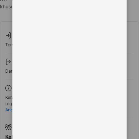
khusus - masukkan di langkah berikutnya!
Lihat ketersediaan
Check-in
Tersedia 24 jam
Check-out
Dari 00.00 sampai 10.00
Pembatalan/ pembayaran di muka
Kebijakan pembatalan dan pembayaran di muka bervariasi
tergantung tipe akomodasi. Harap
masukkan tanggal inap
Anda
dan periksa ketentuan dari opsi yang Anda butuhkan.
Anak-anak dan tempat tidur
Kebijakan anak