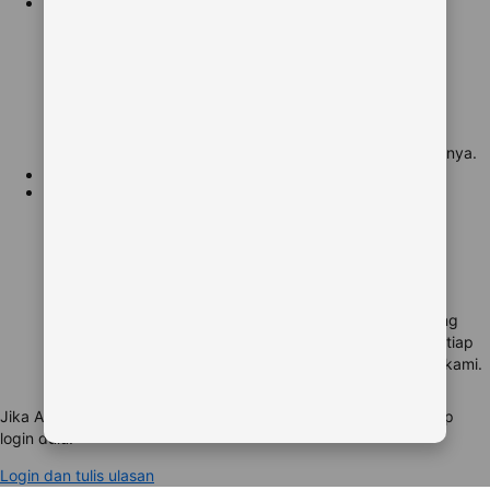
2
Nikmati masa inap Anda
Nikmati masa inap Anda
Saat tamu sedang menginap, mereka bisa lihat apakah
kamarnya nyaman, para staf nya ramah, dan hal-hal lainnya.
3
Terakhir, beri ulasan
Terakhir, beri ulasan
Setelah menginap, tamu akan memberi tahu kami tentang
masa inap mereka. Kami akan periksa terlebih dahulu setiap
ulasan dan keasliannya sebelum ditampilkan di website kami.
Jika Anda memesan lewat kami dan ingin menulis ulasan, harap
login dulu.
Login dan tulis ulasan