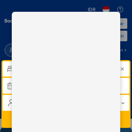
Awal
Akhir
konten
konten
IDR
dialog
dialog
Daftarkan properti Anda
Daftar
Login
Akomodasi
Penerbangan
Penerbangan + Ho
Waktu check-in
�
Waktu check-out
2 dewasa � 0 anak � 1 kamar
Cari