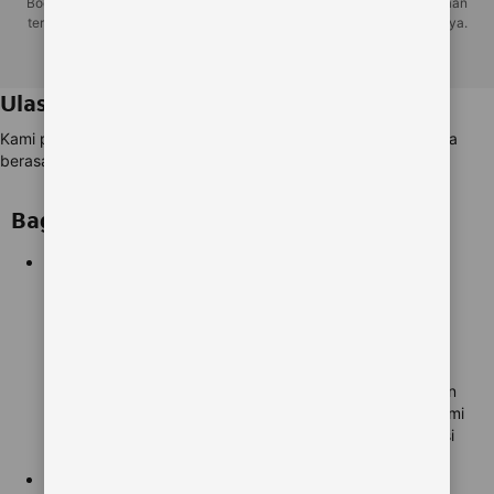
Booking.com merupakan bagian dari Booking Holdings Inc., perusahaan
terkemuka di dunia untuk perjalanan online dan layanan terkait lainnya.
Hak cipta � 1996�2025 Booking.com�. Semua hak dilindungi.
Ulasan terverifikasi dari tamu asli.
Kami punya lebih dari 70 juta ulasan akomodasi, dan semuanya
berasal dari
tamu asli dan terverifikasi
.
Bagaimana caranya?
1
Pesan dulu
Pesan dulu
Untuk memberi ulasan, Anda harus membuat pemesanan
terlebih dahulu. Begitulah caranya bagaimana ulasan kami
berasal dari tamu asli yang telah menginap di akomodasi
yang mereka pilih.