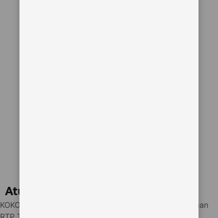
Aturan menginap
KOKO500 : Slot Gacor 10K Scatter Hitam Hari Ini dengan
RTP Tinggi dan Maxwin Besar menerima permintaan