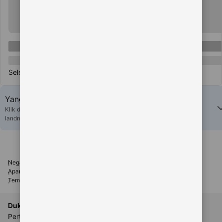
Selengkapnya
Yang terbaik di KOKO500
Klik di sini untuk melihat hotel dan akomodasi lain yang dekat dengan
landmark populer di Jakarta
Negara
Kawasan
Kota
Distrik
Bandara
Hotel
Landmark
Rumah liburan
Apartemen
Resor
Vila
Hostel
B&B
Guest House
Tempat istimewa untuk menginap
Ulasan
Temukan akomodasi bulanan
Dukungan
Telusuri
Pertanyaan Umum mengenai
Program loyalitas Genius