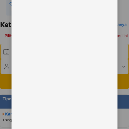
Simpan
akomodasi
Ketersediaan
Kami Samakan Harganya
Pilih tanggal untuk melihat ketersediaan dan harga akomodasi ini
Waktu check-in
�
Waktu check-out
2 dewasa � 0 anak � 1 kamar
Cari
Tipe kamar
Jumlah
tamu
Kamar Twin
Tampilkan
�
4
1 single
dan
1 double
harga