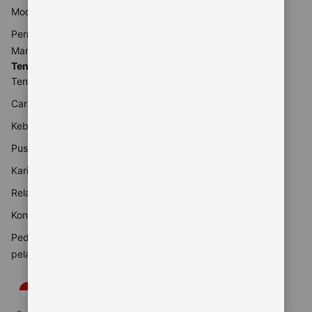
Modern
Pernyataan Hak Asasi
Manusia
Tentang Kami
Tentang Booking.com
Cara kerja kami
Keberlanjutan
Pusat pers
Karier
Relasi investor
Kontak perusahaan
Pedoman konten dan
pelaporannya
IDR