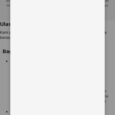
Booking.com merupakan bagian dari Booking Holdings Inc., perusahaan
terkemuka di dunia untuk perjalanan online dan layanan terkait lainnya.
Hak cipta � 1996�2025 Booking.com�. Semua hak dilindungi.
Ulasan terverifikasi dari tamu asli.
Kami punya lebih dari 70 juta ulasan akomodasi, dan semuanya
berasal dari
tamu asli dan terverifikasi
.
Bagaimana caranya?
1
Pesan dulu
Pesan dulu
Untuk memberi ulasan, Anda harus membuat pemesanan
terlebih dahulu. Begitulah caranya bagaimana ulasan kami
berasal dari tamu asli yang telah menginap di akomodasi
yang mereka pilih.