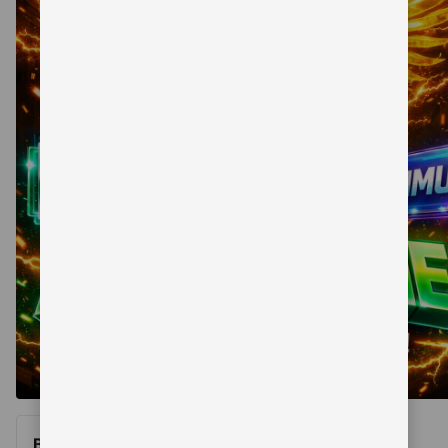
telepon 
dan 
alamat 
akan 
disertakan 
dalam 
konfirmasi 
pemesanan 
dan 
akun 
Anda.
Belum ada skor ulasan