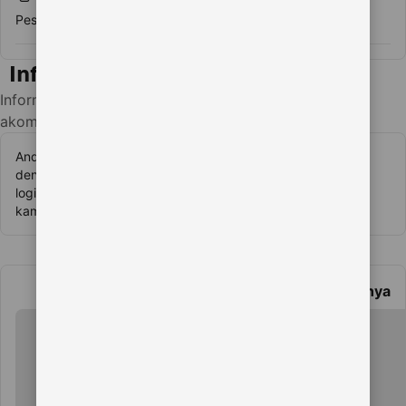
Pesta/acara tidak diizinkan.
Informasi penting
Lihat ketersediaan
Informasi penting untuk tamu di
akomodasi ini
Anda dapat bermain permainan SCATTER HITAM lengkap
dengan gampang dan gratis jika anda mendaftar lewat link
login resmi KOKO500 yang di persembahkan langsung oleh
kami.
Selengkapnya