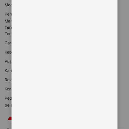
Modern
Pernyataan Hak Asasi
Manusia
Tentang Kami
Tentang Booking.com
Cara kerja kami
Keberlanjutan
Pusat pers
Karier
Relasi investor
Kontak perusahaan
Pedoman konten dan
pelaporannya
IDR