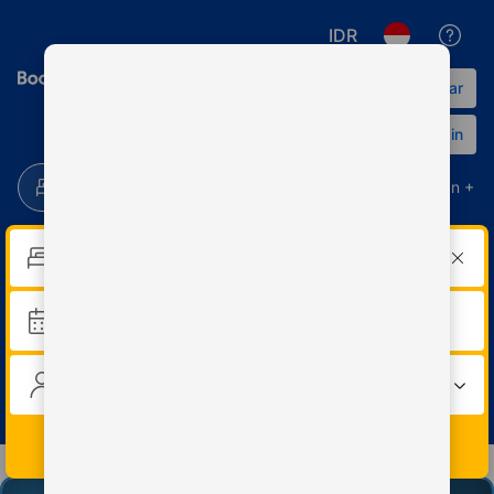
Awal
Akhir
konten
konten
IDR
dialog
dialog
Daftarkan properti Anda
Daftar
Login
Akomodasi
Penerbangan
Penerbangan + Ho
Waktu check-in
�
Waktu check-out
2 dewasa � 0 anak � 1 kamar
Cari