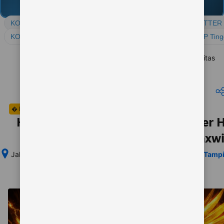
LOGIN
DAFTAR
KOKO500
/
LOGIN KOKO500
/
SLOT ONLINE
/
SCATTER
KOKO500 : Slot Gacor 10K Scatter Hitam Hari Ini dengan RTP Tin
Gambaran
Info & harga
Fasilitas
� RGB SERP Specialist
KOKO500 : Slot Gacor 10K Scatter 
Tinggi dan Maxwi
�
Jakarta Pusat - DKI Jakarta, 100110 Jakarta, Indonesia
Tampi
Setelah 
memesan, 
semua 
rincian 
akomodasi 
termasuk 
nomor 