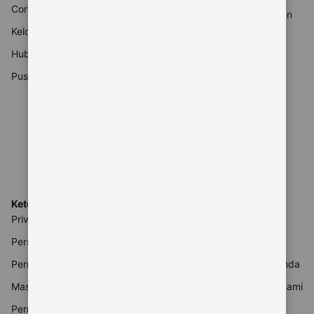
Coronavirus (COVID-19)
Promo liburan dan musiman
Kelola trip Anda
Artikel travel
Hubungi Customer Service
Booking.com untuk Bisnis
Pusat informasi keamanan
Traveller Review Awards
Rental Mobil
Pencari tiket pesawat
Reservasi restoran
Booking.com untuk Agen
Perjalanan
Ketentuan dan pengaturan
Mitra
Privasi & cookie
Login ke Ekstranet
Persyaratan Layanan
Bantuan mitra
Pernyataan Aksesibilitas
Daftarkan properti Anda
Masalah mitra
Jadilah mitra afiliasi kami
Pernyataan Perbudakan