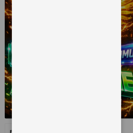
telepon 
dan 
alamat 
akan 
disertakan 
dalam 
konfirmasi 
pemesanan 
dan 
akun 
Anda.
Belum ada skor ulasan