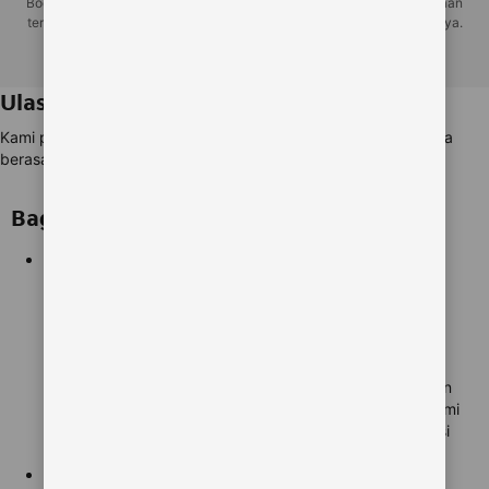
Booking.com merupakan bagian dari Booking Holdings Inc., perusahaan
terkemuka di dunia untuk perjalanan online dan layanan terkait lainnya.
Hak cipta � 1996�2025 Booking.com�. Semua hak dilindungi.
Ulasan terverifikasi dari tamu asli.
Kami punya lebih dari 70 juta ulasan akomodasi, dan semuanya
berasal dari
tamu asli dan terverifikasi
.
Bagaimana caranya?
1
Pesan dulu
Pesan dulu
Untuk memberi ulasan, Anda harus membuat pemesanan
terlebih dahulu. Begitulah caranya bagaimana ulasan kami
berasal dari tamu asli yang telah menginap di akomodasi
yang mereka pilih.