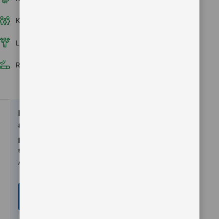
Kamar keluarga
Balkon
Kamar bebas rokok
Layanan kamar
Shower
Lift
Ruangan khusus merokok
Keunggulan
akomodasi
Informasi
sarapan
Asia
Pesan
sekarang