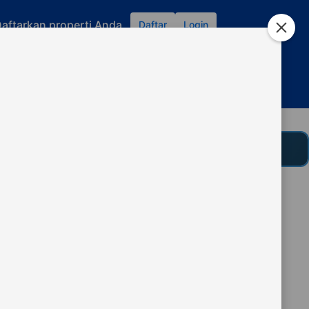
aftarkan properti Anda
Daftar
Login
Taksi bandara
Cari
 dewasa � 0 anak � 1 kamar
DAFTAR
nformasi penting
Belum ada ulasan
Kami Samakan