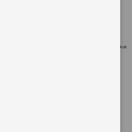
n kamar
Shower
Lift
Ruangan khusus merokok