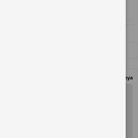
Lihat ketersediaan
KO500 yang di persembahkan langsung oleh kami.
Selengkapnya