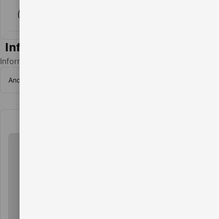
Pesta/acara tidak dii
Pesta
Informasi penting
Informasi penting untuk tamu di akomodasi ini
Anda dapat bermain permainan SCATTER HITAM lengkap dengan ga