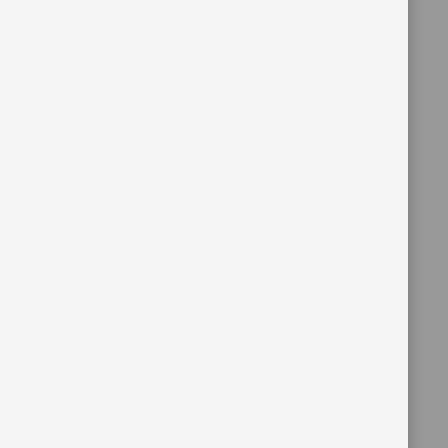
RTP Tinggi
Harganya