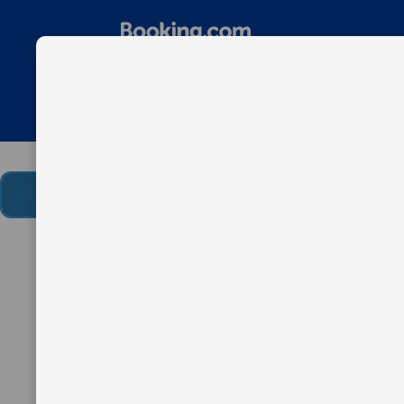
Awal
Akhir
konten
konten
dialog
dialog
Akomodasi
Penerbangan
Pe
LOGIN
KOKO500
/
LOGIN KOKO500
/
SLOT ONL
KOKO500 : Slot Gacor 10K Scatter Hitam Hari I
Gambaran
Info & harga
� RGB SERP Specialist