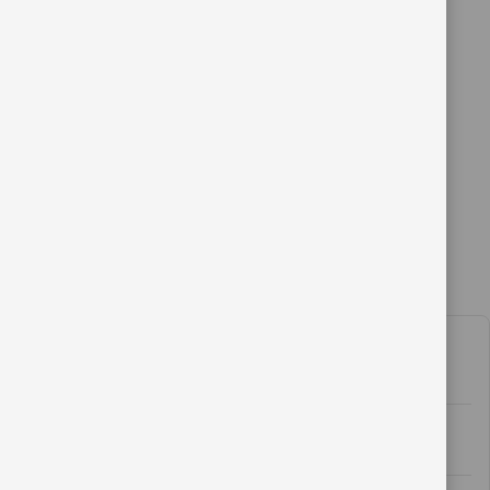
 masukkan di langkah berikutnya!