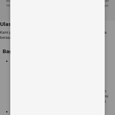
Booking.com merupakan bagian dari Booking Holdings Inc., perusahaan
terkemuka di dunia untuk perjalanan online dan layanan terkait lainnya.
Hak cipta � 1996�2025 Booking.com�. Semua hak dilindungi.
Ulasan terverifikasi dari tamu asli.
Kami punya lebih dari 70 juta ulasan akomodasi, dan semuanya
berasal dari
tamu asli dan terverifikasi
.
Bagaimana caranya?
1
Pesan dulu
Pesan dulu
Untuk memberi ulasan, Anda harus membuat pemesanan
terlebih dahulu. Begitulah caranya bagaimana ulasan kami
berasal dari tamu asli yang telah menginap di akomodasi
yang mereka pilih.