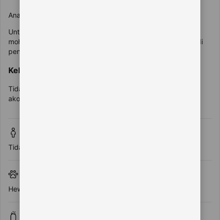
Anak-anak bisa menginap.
Untuk melihat informasi harga dan okupansi yang tepat,
mohon tambahkan jumlah dan usia anak dalam grup Anda di
pencarian.
Kebijakan ranjang bayi dan tempat tidur ekstra
Tidak tersedia ranjang bayi dan tempat tidur ekstra di
akomodasi ini.
Tanpa batasan usia
Tidak ada persyaratan usia untuk check-in
Hewan peliharaan
Hewan peliharaan tidak diperbolehkan.
Pesta