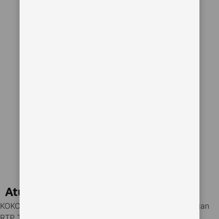
Aturan menginap
KOKO500 : Slot Gacor 10K Scatter Hitam Hari Ini dengan
RTP Tinggi dan Maxwin Besar menerima permintaan