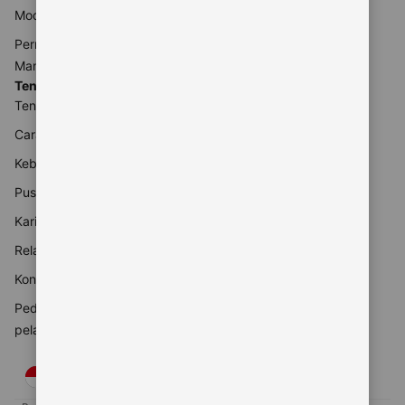
Modern
Pernyataan Hak Asasi
Manusia
Tentang Kami
Tentang Booking.com
Cara kerja kami
Keberlanjutan
Pusat pers
Karier
Relasi investor
Kontak perusahaan
Pedoman konten dan
pelaporannya
IDR