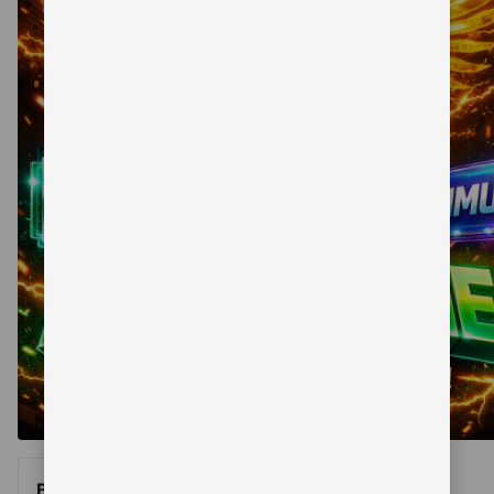
telepon 
dan 
alamat 
akan 
disertakan 
dalam 
konfirmasi 
pemesanan 
dan 
akun 
Anda.
Belum ada skor ulasan