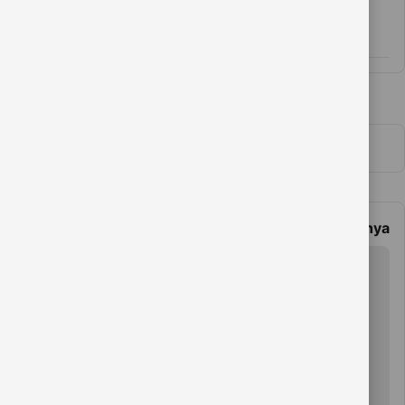
Lihat ketersediaan
KO500 yang di persembahkan langsung oleh kami.
Selengkapnya