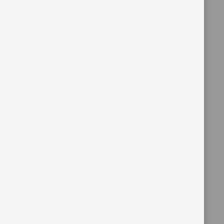
RTP Tinggi
Harganya