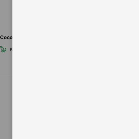
Cocok untuk trip Anda
Kamar mandi pribadi
AC
TV layar datar
Kam
Keunggulan akomodasi
Informasi sarapan
Asia
Pesan sekarang
Simpan akomodasi