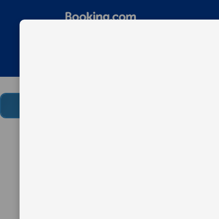
Awal
Akhir
konten
konten
dialog
dialog
Akomodasi
Penerbangan
Pe
LOGIN
KOKO500
/
LOGIN KOKO500
/
SLOT ONL
KOKO500 : Slot Gacor 10K Scatter Hitam Hari I
Gambaran
Info & harga
� RGB SERP Specialist