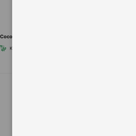
Cocok untuk trip Anda
Kamar mandi pribadi
AC
TV layar datar
Kam
Keunggulan akomodasi
Informasi sarapan
Asia
Pesan sekarang
Simpan akomodasi