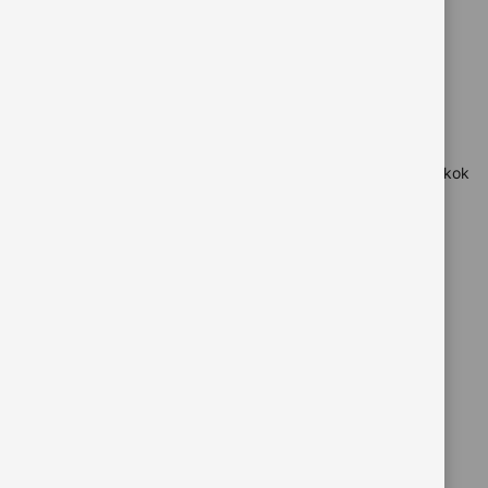
n kamar
Shower
Lift
Ruangan khusus merokok