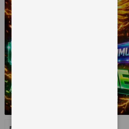
telepon 
dan 
alamat 
akan 
disertakan 
dalam 
konfirmasi 
pemesanan 
dan 
akun 
Anda.
Belum ada skor ulasan