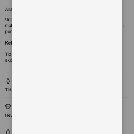
Anak-anak bisa menginap.
Untuk melihat informasi harga dan okupansi yang tepat,
mohon tambahkan jumlah dan usia anak dalam grup Anda di
pencarian.
Kebijakan ranjang bayi dan tempat tidur ekstra
Tidak tersedia ranjang bayi dan tempat tidur ekstra di
akomodasi ini.
Tanpa batasan usia
Tidak ada persyaratan usia untuk check-in
Hewan peliharaan
Hewan peliharaan tidak diperbolehkan.
Pesta