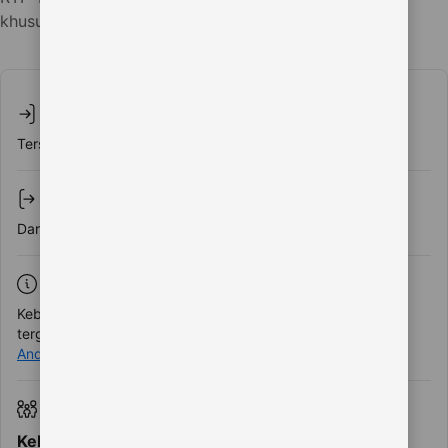
khusus - masukkan di langkah berikutnya!
Lihat ketersediaan
Check-in
Tersedia 24 jam
Check-out
Dari 00.00 sampai 10.00
Pembatalan/ pembayaran di muka
Kebijakan pembatalan dan pembayaran di muka bervariasi
tergantung tipe akomodasi. Harap
masukkan tanggal inap
Anda
dan periksa ketentuan dari opsi yang Anda butuhkan.
Anak-anak dan tempat tidur
Kebijakan anak