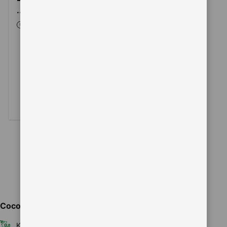
...
KOKO500 menghadirkan
Slot Gacor 10K Scatter
Hitam Hari Ini dengan
RTP Tinggi dan Maxwin
Besar, didukung server
stabil, akses cepat, serta
pengalaman bermain
responsif dan nyaman di
berbagai perangkat.
Cocok untuk trip Anda
Kamar mandi pribadi
AC
TV layar datar