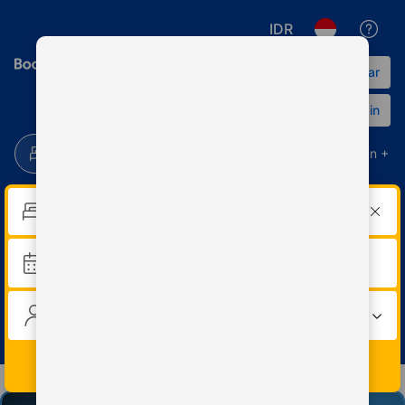
Awal
Akhir
konten
konten
IDR
dialog
dialog
Daftarkan properti Anda
Daftar
Login
Akomodasi
Penerbangan
Penerbangan + Ho
Waktu check-in
�
Waktu check-out
2 dewasa � 0 anak � 1 kamar
Cari