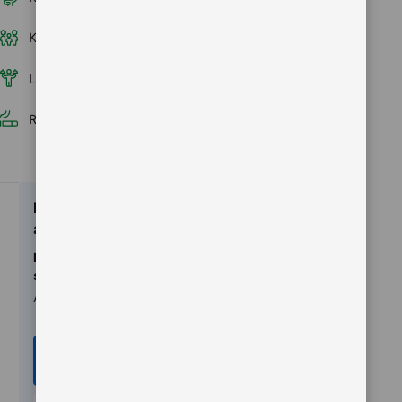
Kamar keluarga
Balkon
Kamar bebas rokok
Layanan kamar
Shower
Lift
Ruangan khusus merokok
Keunggulan
akomodasi
Informasi
sarapan
Asia
Pesan
sekarang