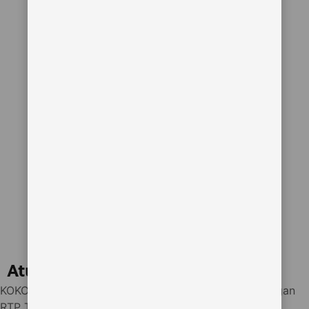
Aturan menginap
KOKO500 : Slot Gacor 10K Scatter Hitam Hari Ini dengan
RTP Tinggi dan Maxwin Besar menerima permintaan