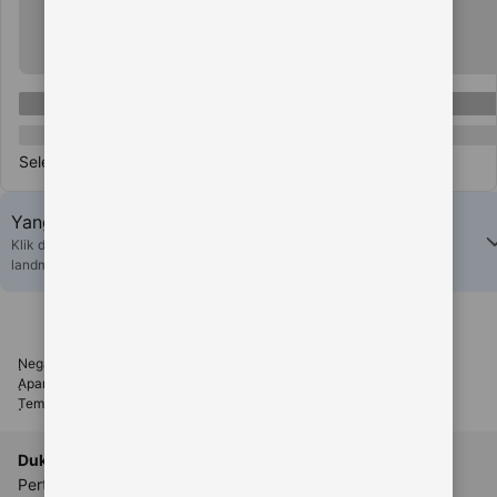
Selengkapnya
Yang terbaik di KOKO500
Klik di sini untuk melihat hotel dan akomodasi lain yang dekat dengan
landmark populer di Jakarta
Negara
Kawasan
Kota
Distrik
Bandara
Hotel
Landmark
Rumah liburan
Apartemen
Resor
Vila
Hostel
B&B
Guest House
Tempat istimewa untuk menginap
Ulasan
Temukan akomodasi bulanan
Dukungan
Telusuri
Pertanyaan Umum mengenai
Program loyalitas Genius