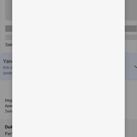
Selengkapnya
Yang terbaik di KOKO500
Klik di sini untuk melihat hotel dan akomodasi lain yang dekat dengan
landmark populer di Jakarta
Negara
Kawasan
Kota
Distrik
Bandara
Hotel
Landmark
Rumah liburan
Apartemen
Resor
Vila
Hostel
B&B
Guest House
Tempat istimewa untuk menginap
Ulasan
Temukan akomodasi bulanan
Dukungan
Telusuri
Pertanyaan Umum mengenai
Program loyalitas Genius