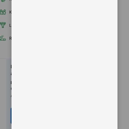
Kamar keluarga
Balkon
Kamar bebas rokok
Layanan kamar
Shower
Lift
Ruangan khusus merokok
Keunggulan
akomodasi
Informasi
sarapan
Asia
Pesan
sekarang