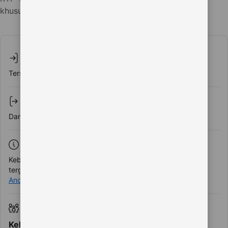
khusus - masukkan di langkah berikutnya!
Lihat ketersediaan
Check-in
Tersedia 24 jam
Check-out
Dari 00.00 sampai 10.00
Pembatalan/ pembayaran di muka
Kebijakan pembatalan dan pembayaran di muka bervariasi
tergantung tipe akomodasi. Harap
masukkan tanggal inap
Anda
dan periksa ketentuan dari opsi yang Anda butuhkan.
Anak-anak dan tempat tidur
Kebijakan anak