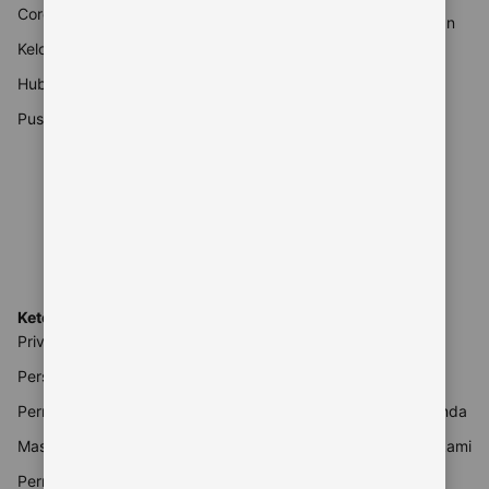
Coronavirus (COVID-19)
Promo liburan dan musiman
Kelola trip Anda
Artikel travel
Hubungi Customer Service
Booking.com untuk Bisnis
Pusat informasi keamanan
Traveller Review Awards
Rental Mobil
Pencari tiket pesawat
Reservasi restoran
Booking.com untuk Agen
Perjalanan
Ketentuan dan pengaturan
Mitra
Privasi & cookie
Login ke Ekstranet
Persyaratan Layanan
Bantuan mitra
Pernyataan Aksesibilitas
Daftarkan properti Anda
Masalah mitra
Jadilah mitra afiliasi kami
Pernyataan Perbudakan