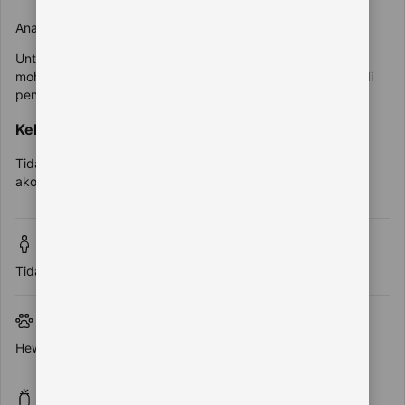
Anak-anak bisa menginap.
Untuk melihat informasi harga dan okupansi yang tepat,
mohon tambahkan jumlah dan usia anak dalam grup Anda di
pencarian.
Kebijakan ranjang bayi dan tempat tidur ekstra
Tidak tersedia ranjang bayi dan tempat tidur ekstra di
akomodasi ini.
Tanpa batasan usia
Tidak ada persyaratan usia untuk check-in
Hewan peliharaan
Hewan peliharaan tidak diperbolehkan.
Pesta