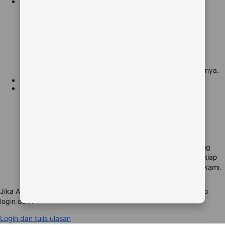
2
Nikmati masa inap Anda
Nikmati masa inap Anda
Saat tamu sedang menginap, mereka bisa lihat apakah
kamarnya nyaman, para staf nya ramah, dan hal-hal lainnya.
3
Terakhir, beri ulasan
Terakhir, beri ulasan
Setelah menginap, tamu akan memberi tahu kami tentang
masa inap mereka. Kami akan periksa terlebih dahulu setiap
ulasan dan keasliannya sebelum ditampilkan di website kami.
Jika Anda memesan lewat kami dan ingin menulis ulasan, harap
login dulu.
Login dan tulis ulasan