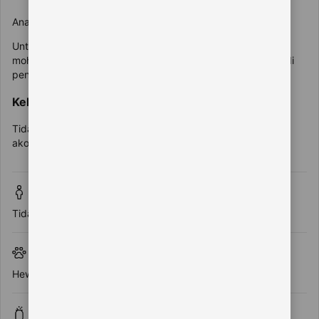
Anak-anak bisa menginap.
Untuk melihat informasi harga dan okupansi yang tepat,
mohon tambahkan jumlah dan usia anak dalam grup Anda di
pencarian.
Kebijakan ranjang bayi dan tempat tidur ekstra
Tidak tersedia ranjang bayi dan tempat tidur ekstra di
akomodasi ini.
Tanpa batasan usia
Tidak ada persyaratan usia untuk check-in
Hewan peliharaan
Hewan peliharaan tidak diperbolehkan.
Pesta