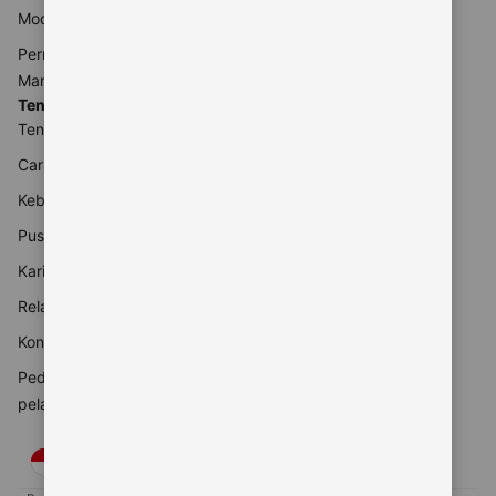
Modern
Pernyataan Hak Asasi
Manusia
Tentang Kami
Tentang Booking.com
Cara kerja kami
Keberlanjutan
Pusat pers
Karier
Relasi investor
Kontak perusahaan
Pedoman konten dan
pelaporannya
IDR