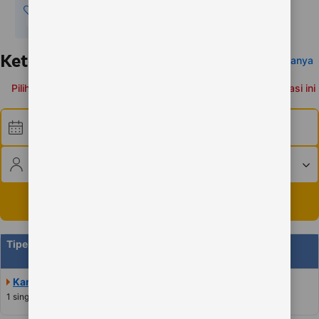
Simpan
akomodasi
Ketersediaan
Kami Samakan Harganya
Pilih tanggal untuk melihat ketersediaan dan harga akomodasi ini
Waktu check-in
�
Waktu check-out
2 dewasa � 0 anak � 1 kamar
Cari
Tipe kamar
Jumlah
tamu
Kamar Twin
Tampilkan
�
4
1 single
dan
1 double
harga