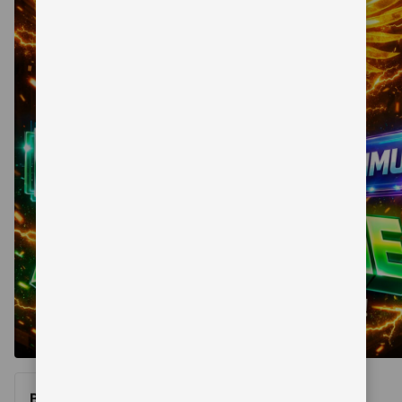
telepon 
dan 
alamat 
akan 
disertakan 
dalam 
konfirmasi 
pemesanan 
dan 
akun 
Anda.
Belum ada skor ulasan