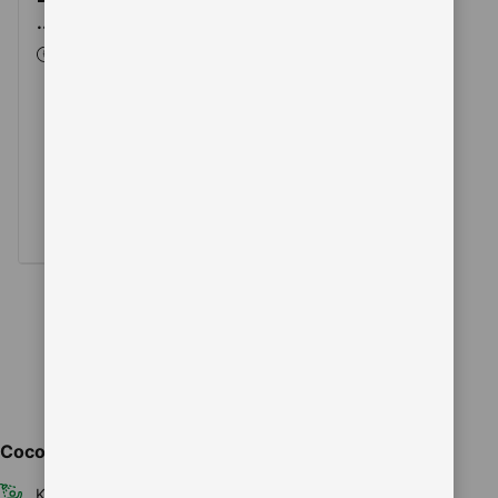
...
KOKO500 menghadirkan
Slot Gacor 10K Scatter
Hitam Hari Ini dengan
RTP Tinggi dan Maxwin
Besar, didukung server
stabil, akses cepat, serta
pengalaman bermain
responsif dan nyaman di
berbagai perangkat.
Cocok untuk trip Anda
Kamar mandi pribadi
AC
TV layar datar