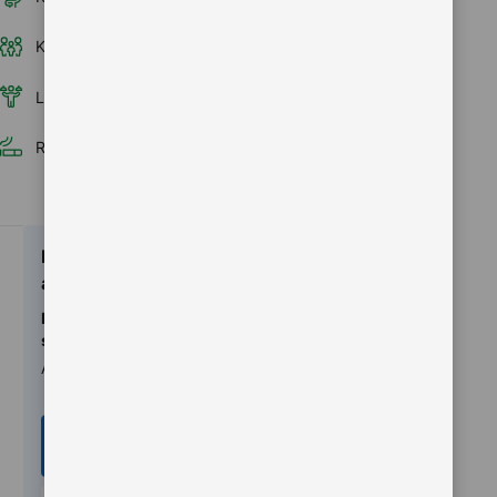
Kamar keluarga
Balkon
Kamar bebas rokok
Layanan kamar
Shower
Lift
Ruangan khusus merokok
Keunggulan
akomodasi
Informasi
sarapan
Asia
Pesan
sekarang