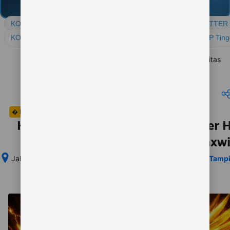
LOGIN
DAFTAR
KOKO500
/
LOGIN KOKO500
/
SLOT ONLINE
/
SCATTER
KOKO500 : Slot Gacor 10K Scatter Hitam Hari Ini dengan RTP Tin
Gambaran
Info & harga
Fasilitas
� RGB SERP Specialist
KOKO500 : Slot Gacor 10K Scatter 
Tinggi dan Maxwi
�
Jakarta Pusat - DKI Jakarta, 100110 Jakarta, Indonesia
Tampi
Setelah 
memesan, 
semua 
rincian 
akomodasi 
termasuk 
nomor 