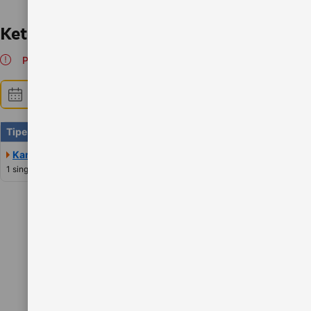
Ketersediaan
Pilih tanggal untuk melihat ketersediaan dan harga akomodasi i
Waktu check-in
�
Waktu check-out
2 
Tipe kamar
Kamar Twin
1 single
dan
1 double