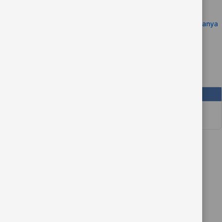
Kami Samakan Harganya
Tampilkan harga