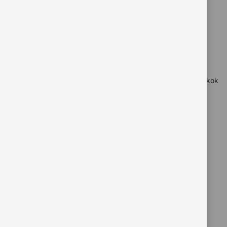
n kamar
Shower
Lift
Ruangan khusus merokok