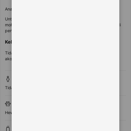
Anak-anak bisa menginap.
Untuk melihat informasi harga dan okupansi yang tepat,
mohon tambahkan jumlah dan usia anak dalam grup Anda di
pencarian.
Kebijakan ranjang bayi dan tempat tidur ekstra
Tidak tersedia ranjang bayi dan tempat tidur ekstra di
akomodasi ini.
Tanpa batasan usia
Tidak ada persyaratan usia untuk check-in
Hewan peliharaan
Hewan peliharaan tidak diperbolehkan.
Pesta