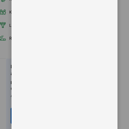
Kamar keluarga
Balkon
Kamar bebas rokok
Layanan kamar
Shower
Lift
Ruangan khusus merokok
Keunggulan
akomodasi
Informasi
sarapan
Asia
Pesan
sekarang