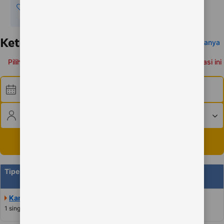
Simpan
akomodasi
Ketersediaan
Kami Samakan Harganya
Pilih tanggal untuk melihat ketersediaan dan harga akomodasi ini
Waktu check-in
�
Waktu check-out
2 dewasa � 0 anak � 1 kamar
Cari
Tipe kamar
Jumlah
tamu
Kamar Twin
Tampilkan
�
4
1 single
dan
1 double
harga