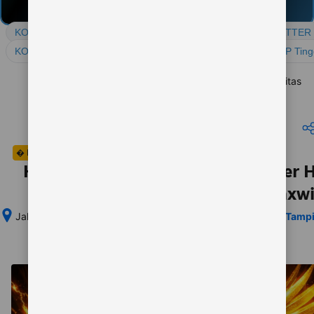
LOGIN
DAFTAR
KOKO500
/
LOGIN KOKO500
/
SLOT ONLINE
/
SCATTER
KOKO500 : Slot Gacor 10K Scatter Hitam Hari Ini dengan RTP Tin
Gambaran
Info & harga
Fasilitas
� RGB SERP Specialist
KOKO500 : Slot Gacor 10K Scatter 
Tinggi dan Maxwi
�
Jakarta Pusat - DKI Jakarta, 100110 Jakarta, Indonesia
Tampi
Setelah 
memesan, 
semua 
rincian 
akomodasi 
termasuk 
nomor 