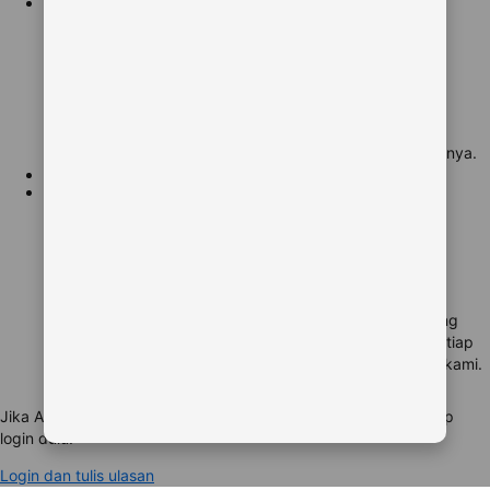
2
Nikmati masa inap Anda
Nikmati masa inap Anda
Saat tamu sedang menginap, mereka bisa lihat apakah
kamarnya nyaman, para staf nya ramah, dan hal-hal lainnya.
3
Terakhir, beri ulasan
Terakhir, beri ulasan
Setelah menginap, tamu akan memberi tahu kami tentang
masa inap mereka. Kami akan periksa terlebih dahulu setiap
ulasan dan keasliannya sebelum ditampilkan di website kami.
Jika Anda memesan lewat kami dan ingin menulis ulasan, harap
login dulu.
Login dan tulis ulasan