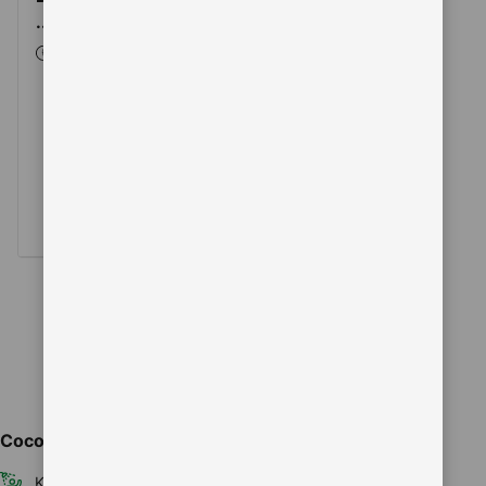
...
KOKO500 menghadirkan
Slot Gacor 10K Scatter
Hitam Hari Ini dengan
RTP Tinggi dan Maxwin
Besar, didukung server
stabil, akses cepat, serta
pengalaman bermain
responsif dan nyaman di
berbagai perangkat.
Cocok untuk trip Anda
Kamar mandi pribadi
AC
TV layar datar