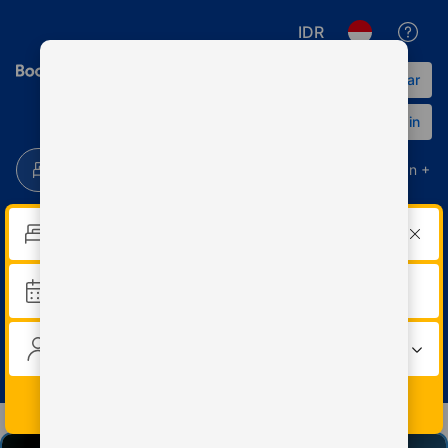
Awal
Akhir
konten
konten
IDR
dialog
dialog
Daftarkan properti Anda
Daftar
Login
Akomodasi
Penerbangan
Penerbangan + Ho
Waktu check-in
�
Waktu check-out
2 dewasa � 0 anak � 1 kamar
Cari