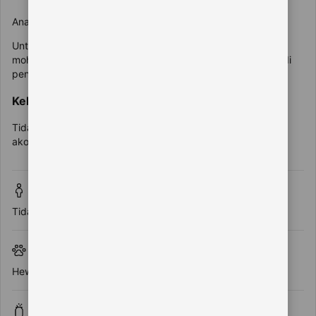
Anak-anak bisa menginap.
Untuk melihat informasi harga dan okupansi yang tepat,
mohon tambahkan jumlah dan usia anak dalam grup Anda di
pencarian.
Kebijakan ranjang bayi dan tempat tidur ekstra
Tidak tersedia ranjang bayi dan tempat tidur ekstra di
akomodasi ini.
Tanpa batasan usia
Tidak ada persyaratan usia untuk check-in
Hewan peliharaan
Hewan peliharaan tidak diperbolehkan.
Pesta