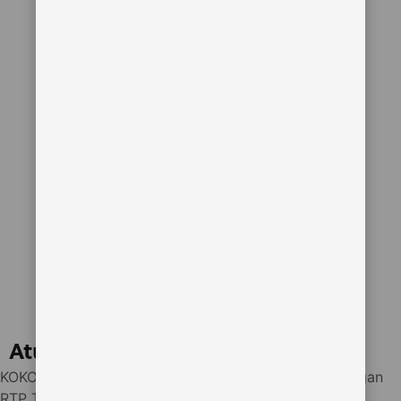
Aturan menginap
KOKO500 : Slot Gacor 10K Scatter Hitam Hari Ini dengan
RTP Tinggi dan Maxwin Besar menerima permintaan