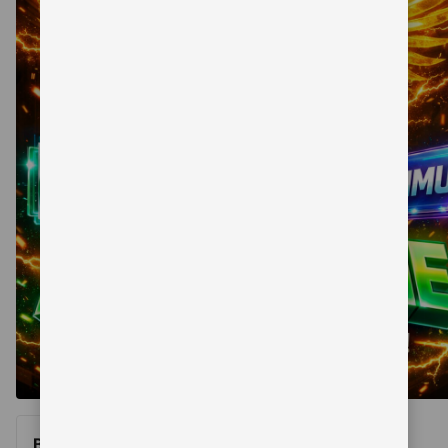
telepon 
dan 
alamat 
akan 
disertakan 
dalam 
konfirmasi 
pemesanan 
dan 
akun 
Anda.
Belum ada skor ulasan