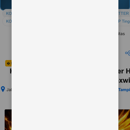
LOGIN
DAFTAR
KOKO500
/
LOGIN KOKO500
/
SLOT ONLINE
/
SCATTER
KOKO500 : Slot Gacor 10K Scatter Hitam Hari Ini dengan RTP Tin
Gambaran
Info & harga
Fasilitas
� RGB SERP Specialist
KOKO500 : Slot Gacor 10K Scatter 
Tinggi dan Maxwi
�
Jakarta Pusat - DKI Jakarta, 100110 Jakarta, Indonesia
Tampi
Setelah 
memesan, 
semua 
rincian 
akomodasi 
termasuk 
nomor 