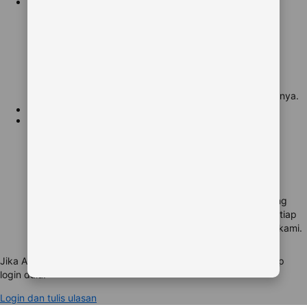
2
Nikmati masa inap Anda
Nikmati masa inap Anda
Saat tamu sedang menginap, mereka bisa lihat apakah
kamarnya nyaman, para staf nya ramah, dan hal-hal lainnya.
3
Terakhir, beri ulasan
Terakhir, beri ulasan
Setelah menginap, tamu akan memberi tahu kami tentang
masa inap mereka. Kami akan periksa terlebih dahulu setiap
ulasan dan keasliannya sebelum ditampilkan di website kami.
Jika Anda memesan lewat kami dan ingin menulis ulasan, harap
login dulu.
Login dan tulis ulasan