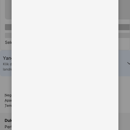
Selengkapnya
Yang terbaik di KOKO500
Klik di sini untuk melihat hotel dan akomodasi lain yang dekat dengan
landmark populer di Jakarta
Negara
Kawasan
Kota
Distrik
Bandara
Hotel
Landmark
Rumah liburan
Apartemen
Resor
Vila
Hostel
B&B
Guest House
Tempat istimewa untuk menginap
Ulasan
Temukan akomodasi bulanan
Dukungan
Telusuri
Pertanyaan Umum mengenai
Program loyalitas Genius