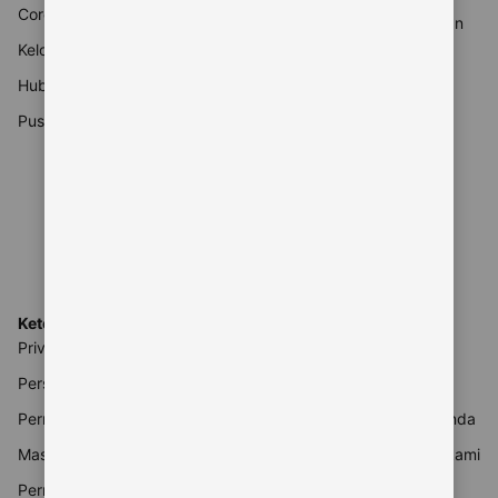
Coronavirus (COVID-19)
Promo liburan dan musiman
Kelola trip Anda
Artikel travel
Hubungi Customer Service
Booking.com untuk Bisnis
Pusat informasi keamanan
Traveller Review Awards
Rental Mobil
Pencari tiket pesawat
Reservasi restoran
Booking.com untuk Agen
Perjalanan
Ketentuan dan pengaturan
Mitra
Privasi & cookie
Login ke Ekstranet
Persyaratan Layanan
Bantuan mitra
Pernyataan Aksesibilitas
Daftarkan properti Anda
Masalah mitra
Jadilah mitra afiliasi kami
Pernyataan Perbudakan