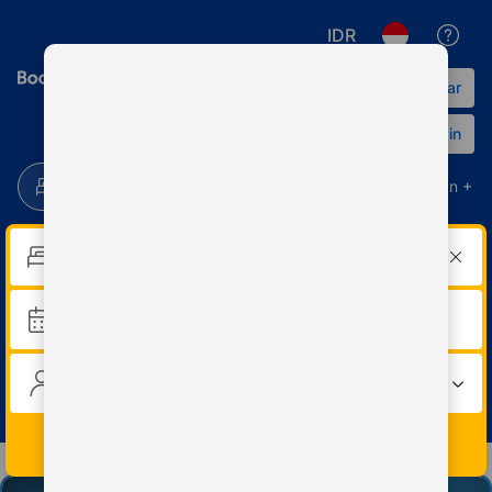
Awal
Akhir
konten
konten
IDR
dialog
dialog
Daftarkan properti Anda
Daftar
Login
Akomodasi
Penerbangan
Penerbangan + Ho
Waktu check-in
�
Waktu check-out
2 dewasa � 0 anak � 1 kamar
Cari