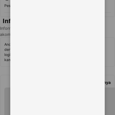
Pesta/acara tidak diizinkan.
Informasi penting
Lihat ketersediaan
Informasi penting untuk tamu di
akomodasi ini
Anda dapat bermain permainan SCATTER HITAM lengkap
dengan gampang dan gratis jika anda mendaftar lewat link
login resmi KOKO500 yang di persembahkan langsung oleh
kami.
Selengkapnya