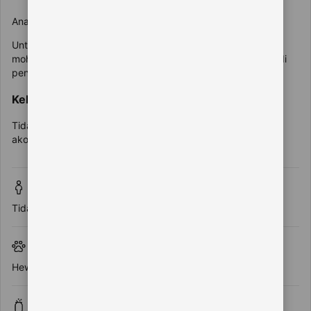
Anak-anak bisa menginap.
Untuk melihat informasi harga dan okupansi yang tepat,
mohon tambahkan jumlah dan usia anak dalam grup Anda di
pencarian.
Kebijakan ranjang bayi dan tempat tidur ekstra
Tidak tersedia ranjang bayi dan tempat tidur ekstra di
akomodasi ini.
Tanpa batasan usia
Tidak ada persyaratan usia untuk check-in
Hewan peliharaan
Hewan peliharaan tidak diperbolehkan.
Pesta