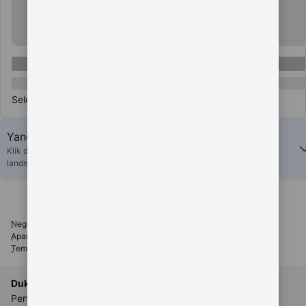
Selengkapnya
Yang terbaik di KOKO500
Klik di sini untuk melihat hotel dan akomodasi lain yang dekat dengan
landmark populer di Jakarta
Negara
Kawasan
Kota
Distrik
Bandara
Hotel
Landmark
Rumah liburan
Apartemen
Resor
Vila
Hostel
B&B
Guest House
Tempat istimewa untuk menginap
Ulasan
Temukan akomodasi bulanan
Dukungan
Telusuri
Pertanyaan Umum mengenai
Program loyalitas Genius