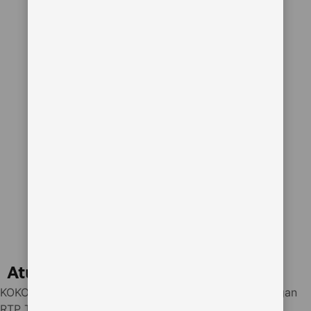
Aturan menginap
KOKO500 : Slot Gacor 10K Scatter Hitam Hari Ini dengan
RTP Tinggi dan Maxwin Besar menerima permintaan