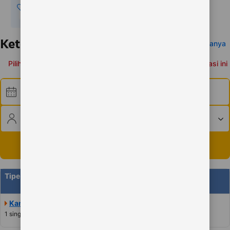
Simpan
akomodasi
Ketersediaan
Kami Samakan Harganya
Pilih tanggal untuk melihat ketersediaan dan harga akomodasi ini
Waktu check-in
�
Waktu check-out
2 dewasa � 0 anak � 1 kamar
Cari
Tipe kamar
Jumlah
tamu
Kamar Twin
Tampilkan
�
4
1 single
dan
1 double
harga