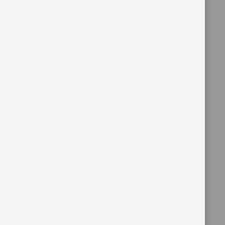
RTP Tinggi
Harganya