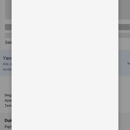
Selengkapnya
Yang terbaik di KOKO500
Klik di sini untuk melihat hotel dan akomodasi lain yang dekat dengan
landmark populer di Jakarta
Negara
Kawasan
Kota
Distrik
Bandara
Hotel
Landmark
Rumah liburan
Apartemen
Resor
Vila
Hostel
B&B
Guest House
Tempat istimewa untuk menginap
Ulasan
Temukan akomodasi bulanan
Dukungan
Telusuri
Pertanyaan Umum mengenai
Program loyalitas Genius