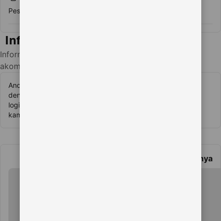
Pesta/acara tidak diizinkan.
Informasi penting
Lihat ketersediaan
Informasi penting untuk tamu di
akomodasi ini
Anda dapat bermain permainan SCATTER HITAM lengkap
dengan gampang dan gratis jika anda mendaftar lewat link
login resmi KOKO500 yang di persembahkan langsung oleh
kami.
Selengkapnya