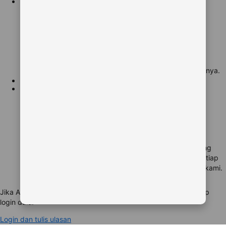
2
Nikmati masa inap Anda
Nikmati masa inap Anda
Saat tamu sedang menginap, mereka bisa lihat apakah
kamarnya nyaman, para staf nya ramah, dan hal-hal lainnya.
3
Terakhir, beri ulasan
Terakhir, beri ulasan
Setelah menginap, tamu akan memberi tahu kami tentang
masa inap mereka. Kami akan periksa terlebih dahulu setiap
ulasan dan keasliannya sebelum ditampilkan di website kami.
Jika Anda memesan lewat kami dan ingin menulis ulasan, harap
login dulu.
Login dan tulis ulasan