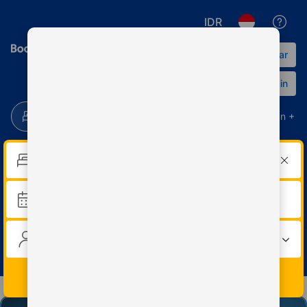
Awal
Akhir
konten
konten
IDR
dialog
dialog
Daftarkan properti Anda
Daftar
Login
Akomodasi
Penerbangan
Penerbangan + Ho
Waktu check-in
�
Waktu check-out
2 dewasa � 0 anak � 1 kamar
Cari