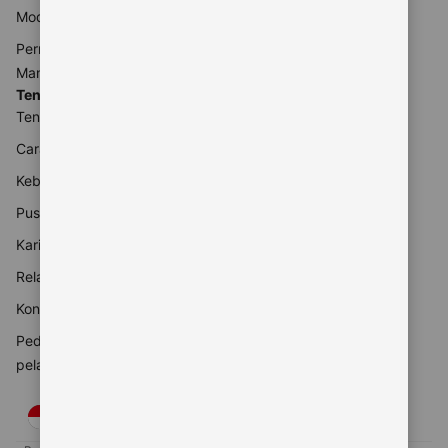
Modern
Pernyataan Hak Asasi
Manusia
Tentang Kami
Tentang Booking.com
Cara kerja kami
Keberlanjutan
Pusat pers
Karier
Relasi investor
Kontak perusahaan
Pedoman konten dan
pelaporannya
IDR