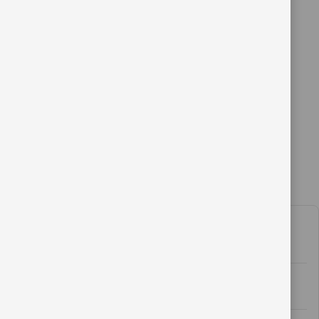
 masukkan di langkah berikutnya!