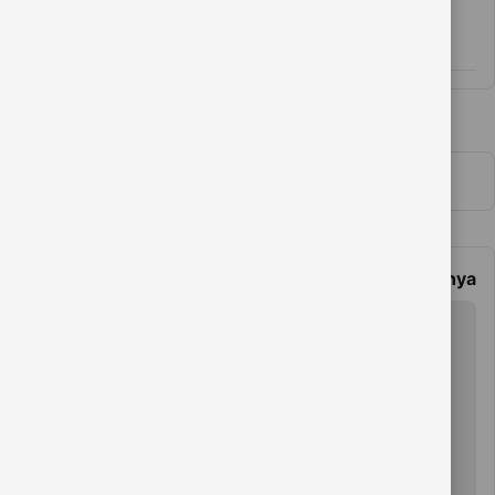
Lihat ketersediaan
KO500 yang di persembahkan langsung oleh kami.
Selengkapnya