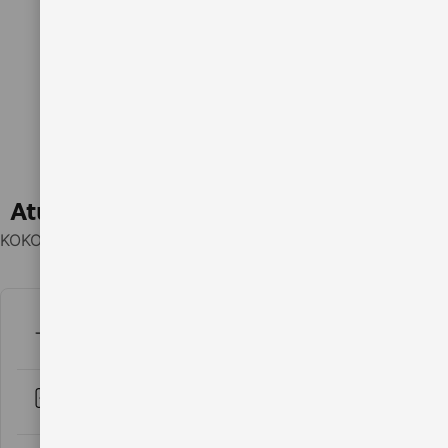
Aturan menginap
KOKO500 : Slot Gacor 10K Scatter Hitam Hari Ini dengan 
Lihat ketersediaan
Tersedia 24 jam
Check-in
Dari 00.00 sampai 1
Check-out