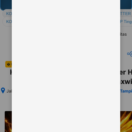
LOGIN
DAFTAR
KOKO500
/
LOGIN KOKO500
/
SLOT ONLINE
/
SCATTER
KOKO500 : Slot Gacor 10K Scatter Hitam Hari Ini dengan RTP Tin
Gambaran
Info & harga
Fasilitas
� RGB SERP Specialist
KOKO500 : Slot Gacor 10K Scatter 
Tinggi dan Maxwi
�
Jakarta Pusat - DKI Jakarta, 100110 Jakarta, Indonesia
Tampi
Setelah 
memesan, 
semua 
rincian 
akomodasi 
termasuk 
nomor 