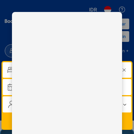
Awal
Akhir
konten
konten
IDR
dialog
dialog
Daftarkan properti Anda
Daftar
Login
Akomodasi
Penerbangan
Penerbangan + Ho
Waktu check-in
�
Waktu check-out
2 dewasa � 0 anak � 1 kamar
Cari