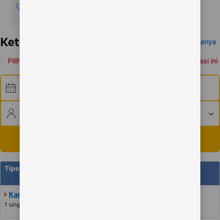
Simpan
akomodasi
Ketersediaan
Kami Samakan Harganya
Pilih tanggal untuk melihat ketersediaan dan harga akomodasi ini
Waktu check-in
�
Waktu check-out
2 dewasa � 0 anak � 1 kamar
Cari
Tipe kamar
Jumlah
tamu
Kamar Twin
Tampilkan
�
4
1 single
dan
1 double
harga