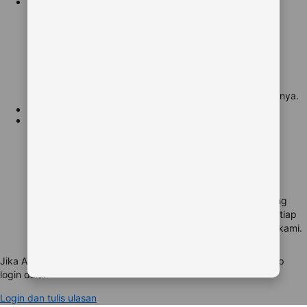
2
Nikmati masa inap Anda
Nikmati masa inap Anda
Saat tamu sedang menginap, mereka bisa lihat apakah
kamarnya nyaman, para staf nya ramah, dan hal-hal lainnya.
3
Terakhir, beri ulasan
Terakhir, beri ulasan
Setelah menginap, tamu akan memberi tahu kami tentang
masa inap mereka. Kami akan periksa terlebih dahulu setiap
ulasan dan keasliannya sebelum ditampilkan di website kami.
Jika Anda memesan lewat kami dan ingin menulis ulasan, harap
login dulu.
Login dan tulis ulasan