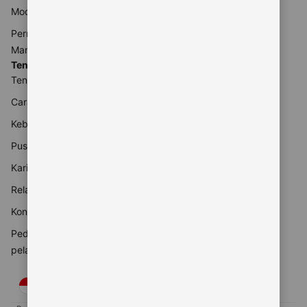
Modern
Pernyataan Hak Asasi
Manusia
Tentang Kami
Tentang Booking.com
Cara kerja kami
Keberlanjutan
Pusat pers
Karier
Relasi investor
Kontak perusahaan
Pedoman konten dan
pelaporannya
IDR