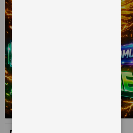
telepon 
dan 
alamat 
akan 
disertakan 
dalam 
konfirmasi 
pemesanan 
dan 
akun 
Anda.
Belum ada skor ulasan