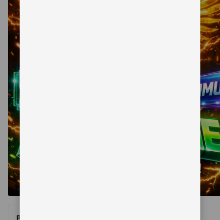
telepon 
dan 
alamat 
akan 
disertakan 
dalam 
konfirmasi 
pemesanan 
dan 
akun 
Anda.
Belum ada skor ulasan