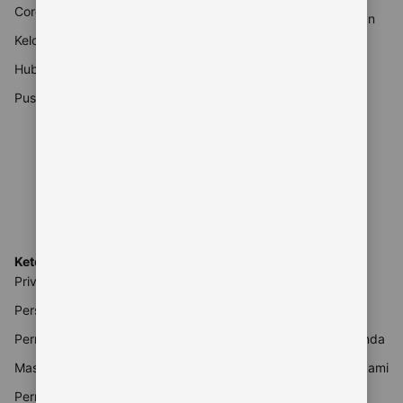
Coronavirus (COVID-19)
Promo liburan dan musiman
Kelola trip Anda
Artikel travel
Hubungi Customer Service
Booking.com untuk Bisnis
Pusat informasi keamanan
Traveller Review Awards
Rental Mobil
Pencari tiket pesawat
Reservasi restoran
Booking.com untuk Agen
Perjalanan
Ketentuan dan pengaturan
Mitra
Privasi & cookie
Login ke Ekstranet
Persyaratan Layanan
Bantuan mitra
Pernyataan Aksesibilitas
Daftarkan properti Anda
Masalah mitra
Jadilah mitra afiliasi kami
Pernyataan Perbudakan