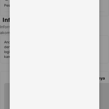
Pesta/acara tidak diizinkan.
Informasi penting
Lihat ketersediaan
Informasi penting untuk tamu di
akomodasi ini
Anda dapat bermain permainan SCATTER HITAM lengkap
dengan gampang dan gratis jika anda mendaftar lewat link
login resmi KOKO500 yang di persembahkan langsung oleh
kami.
Selengkapnya