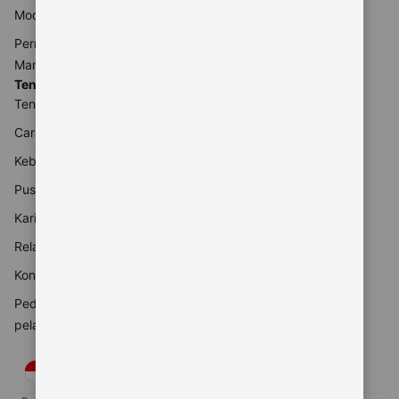
Modern
Pernyataan Hak Asasi
Manusia
Tentang Kami
Tentang Booking.com
Cara kerja kami
Keberlanjutan
Pusat pers
Karier
Relasi investor
Kontak perusahaan
Pedoman konten dan
pelaporannya
IDR