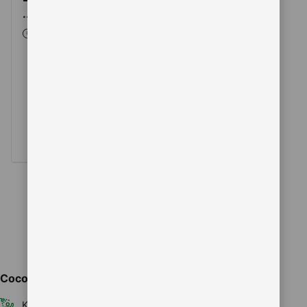
...
KOKO500 menghadirkan
Slot Gacor 10K Scatter
Hitam Hari Ini dengan
RTP Tinggi dan Maxwin
Besar, didukung server
stabil, akses cepat, serta
pengalaman bermain
responsif dan nyaman di
berbagai perangkat.
Cocok untuk trip Anda
Kamar mandi pribadi
AC
TV layar datar