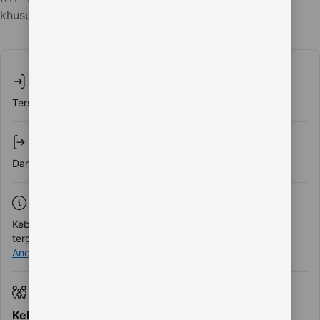
khusus - masukkan di langkah berikutnya!
Lihat ketersediaan
Check-in
Tersedia 24 jam
Check-out
Dari 00.00 sampai 10.00
Pembatalan/ pembayaran di muka
Kebijakan pembatalan dan pembayaran di muka bervariasi
tergantung tipe akomodasi. Harap
masukkan tanggal inap
Anda
dan periksa ketentuan dari opsi yang Anda butuhkan.
Anak-anak dan tempat tidur
Kebijakan anak