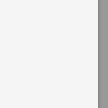
RTP Tinggi
Harganya