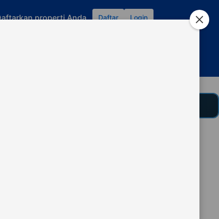
aftarkan properti Anda
Daftar
Login
Taksi bandara
Cari
 dewasa � 0 anak � 1 kamar
DAFTAR
nformasi penting
Belum ada ulasan
Kami Samakan