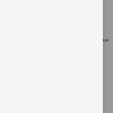
n kamar
Shower
Lift
Ruangan khusus merokok