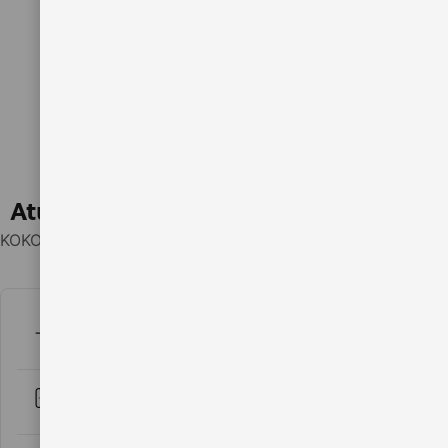
Aturan menginap
KOKO500 : Slot Gacor 10K Scatter Hitam Hari Ini dengan 
Lihat ketersediaan
Tersedia 24 jam
Check-in
Dari 00.00 sampai 1
Check-out