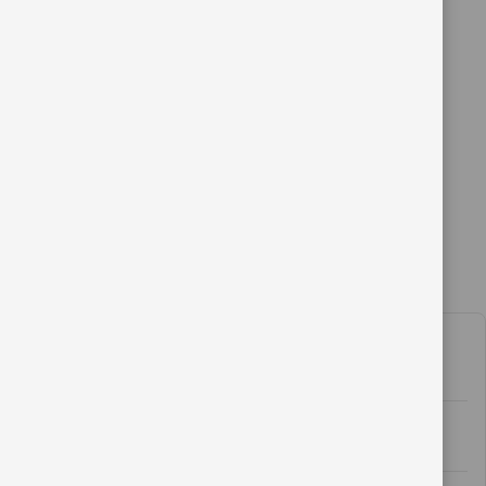
 masukkan di langkah berikutnya!