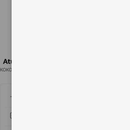
Aturan menginap
KOKO500 : Slot Gacor 10K Scatter Hitam Hari Ini dengan 
Lihat ketersediaan
Tersedia 24 jam
Check-in
Dari 00.00 sampai 1
Check-out