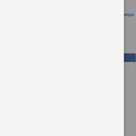
Kami Samakan Harganya
Tampilkan harga