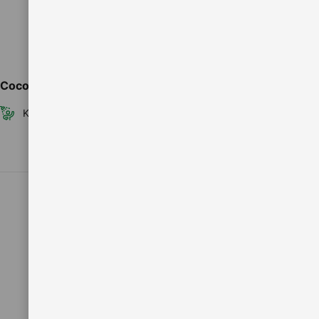
Cocok untuk trip Anda
Kamar mandi pribadi
AC
TV layar datar
Kam
Keunggulan akomodasi
Informasi sarapan
Asia
Pesan sekarang
Simpan akomodasi