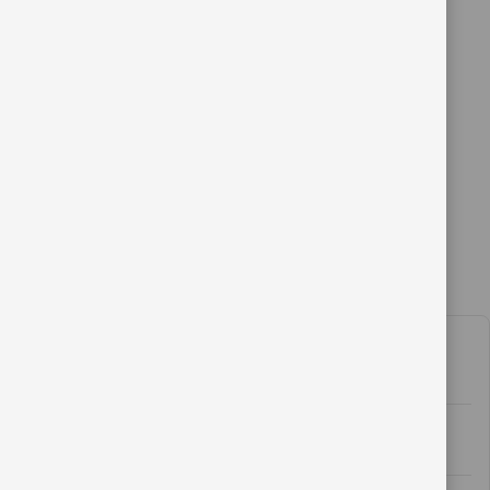
 masukkan di langkah berikutnya!