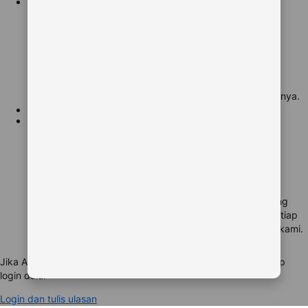
2
Nikmati masa inap Anda
Nikmati masa inap Anda
Saat tamu sedang menginap, mereka bisa lihat apakah
kamarnya nyaman, para staf nya ramah, dan hal-hal lainnya.
3
Terakhir, beri ulasan
Terakhir, beri ulasan
Setelah menginap, tamu akan memberi tahu kami tentang
masa inap mereka. Kami akan periksa terlebih dahulu setiap
ulasan dan keasliannya sebelum ditampilkan di website kami.
Jika Anda memesan lewat kami dan ingin menulis ulasan, harap
login dulu.
Login dan tulis ulasan