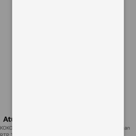
Aturan menginap
KOKO500 : Slot Gacor 10K Scatter Hitam Hari Ini dengan
RTP Tinggi dan Maxwin Besar menerima permintaan