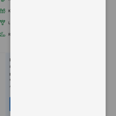
Kamar keluarga
Balkon
Kamar bebas rokok
Layanan kamar
Shower
Lift
Ruangan khusus merokok
Keunggulan
akomodasi
Informasi
sarapan
Asia
Pesan
sekarang