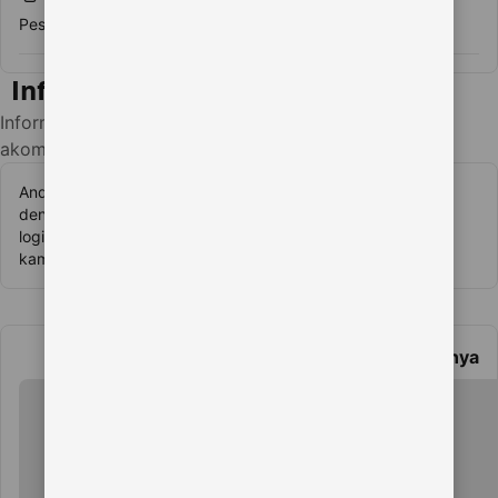
Pesta/acara tidak diizinkan.
Informasi penting
Lihat ketersediaan
Informasi penting untuk tamu di
akomodasi ini
Anda dapat bermain permainan SCATTER HITAM lengkap
dengan gampang dan gratis jika anda mendaftar lewat link
login resmi KOKO500 yang di persembahkan langsung oleh
kami.
Selengkapnya