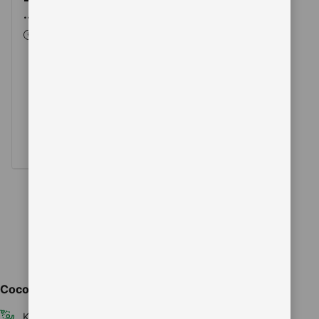
...
KOKO500 menghadirkan
Slot Gacor 10K Scatter
Hitam Hari Ini dengan
RTP Tinggi dan Maxwin
Besar, didukung server
stabil, akses cepat, serta
pengalaman bermain
responsif dan nyaman di
berbagai perangkat.
Cocok untuk trip Anda
Kamar mandi pribadi
AC
TV layar datar