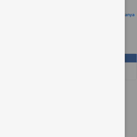
Kami Samakan Harganya
Tampilkan harga