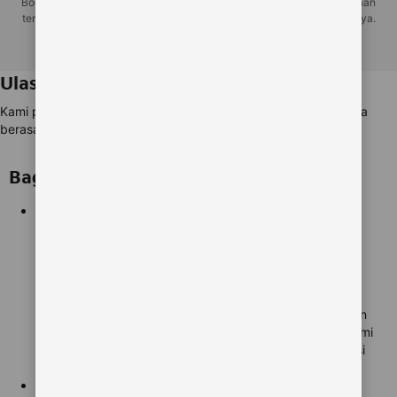
Booking.com merupakan bagian dari Booking Holdings Inc., perusahaan
terkemuka di dunia untuk perjalanan online dan layanan terkait lainnya.
Hak cipta � 1996�2025 Booking.com�. Semua hak dilindungi.
Ulasan terverifikasi dari tamu asli.
Kami punya lebih dari 70 juta ulasan akomodasi, dan semuanya
berasal dari
tamu asli dan terverifikasi
.
Bagaimana caranya?
1
Pesan dulu
Pesan dulu
Untuk memberi ulasan, Anda harus membuat pemesanan
terlebih dahulu. Begitulah caranya bagaimana ulasan kami
berasal dari tamu asli yang telah menginap di akomodasi
yang mereka pilih.