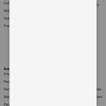
Coronavirus (COVID-19)
Promo liburan dan musiman
Kelola trip Anda
Artikel travel
Hubungi Customer Service
Booking.com untuk Bisnis
Pusat informasi keamanan
Traveller Review Awards
Rental Mobil
Pencari tiket pesawat
Reservasi restoran
Booking.com untuk Agen
Perjalanan
Ketentuan dan pengaturan
Mitra
Privasi & cookie
Login ke Ekstranet
Persyaratan Layanan
Bantuan mitra
Pernyataan Aksesibilitas
Daftarkan properti Anda
Masalah mitra
Jadilah mitra afiliasi kami
Pernyataan Perbudakan