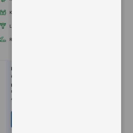
Kamar keluarga
Balkon
Kamar bebas rokok
Layanan kamar
Shower
Lift
Ruangan khusus merokok
Keunggulan
akomodasi
Informasi
sarapan
Asia
Pesan
sekarang