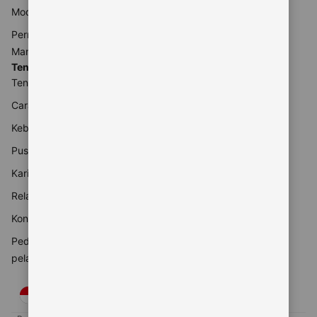
Modern
Pernyataan Hak Asasi
Manusia
Tentang Kami
Tentang Booking.com
Cara kerja kami
Keberlanjutan
Pusat pers
Karier
Relasi investor
Kontak perusahaan
Pedoman konten dan
pelaporannya
IDR