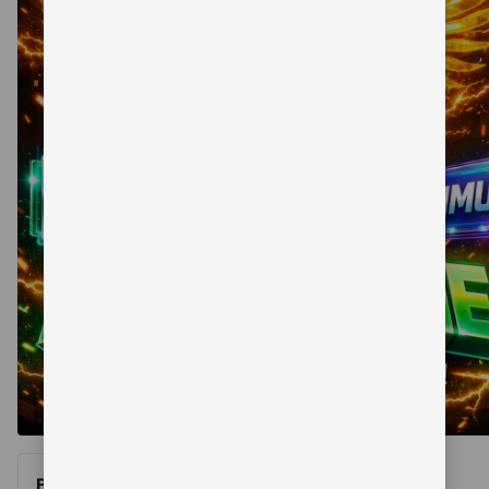
telepon 
dan 
alamat 
akan 
disertakan 
dalam 
konfirmasi 
pemesanan 
dan 
akun 
Anda.
Belum ada skor ulasan