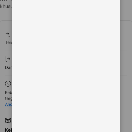
khusus - masukkan di langkah berikutnya!
Lihat ketersediaan
Check-in
Tersedia 24 jam
Check-out
Dari 00.00 sampai 10.00
Pembatalan/ pembayaran di muka
Kebijakan pembatalan dan pembayaran di muka bervariasi
tergantung tipe akomodasi. Harap
masukkan tanggal inap
Anda
dan periksa ketentuan dari opsi yang Anda butuhkan.
Anak-anak dan tempat tidur
Kebijakan anak