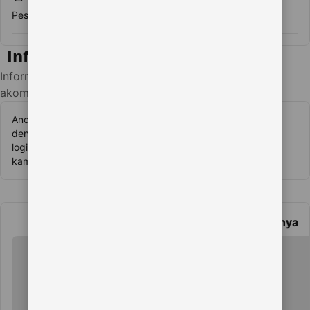
Pesta/acara tidak diizinkan.
Informasi penting
Lihat ketersediaan
Informasi penting untuk tamu di
akomodasi ini
Anda dapat bermain permainan SCATTER HITAM lengkap
dengan gampang dan gratis jika anda mendaftar lewat link
login resmi KOKO500 yang di persembahkan langsung oleh
kami.
Selengkapnya