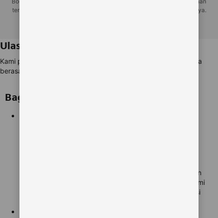
Booking.com merupakan bagian dari Booking Holdings Inc., perusahaan
terkemuka di dunia untuk perjalanan online dan layanan terkait lainnya.
Hak cipta � 1996�2025 Booking.com�. Semua hak dilindungi.
Ulasan terverifikasi dari tamu asli.
Kami punya lebih dari 70 juta ulasan akomodasi, dan semuanya
berasal dari
tamu asli dan terverifikasi
.
Bagaimana caranya?
1
Pesan dulu
Pesan dulu
Untuk memberi ulasan, Anda harus membuat pemesanan
terlebih dahulu. Begitulah caranya bagaimana ulasan kami
berasal dari tamu asli yang telah menginap di akomodasi
yang mereka pilih.