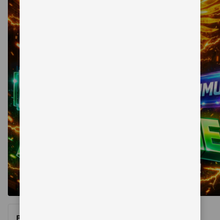
telepon 
dan 
alamat 
akan 
disertakan 
dalam 
konfirmasi 
pemesanan 
dan 
akun 
Anda.
Belum ada skor ulasan