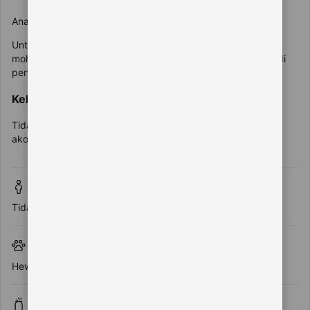
Anak-anak bisa menginap.
Untuk melihat informasi harga dan okupansi yang tepat,
mohon tambahkan jumlah dan usia anak dalam grup Anda di
pencarian.
Kebijakan ranjang bayi dan tempat tidur ekstra
Tidak tersedia ranjang bayi dan tempat tidur ekstra di
akomodasi ini.
Tanpa batasan usia
Tidak ada persyaratan usia untuk check-in
Hewan peliharaan
Hewan peliharaan tidak diperbolehkan.
Pesta