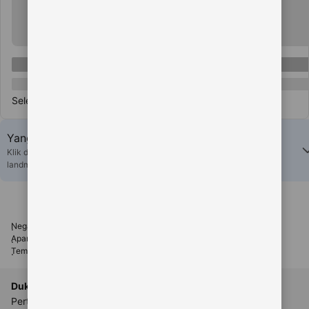
Selengkapnya
Yang terbaik di KOKO500
Klik di sini untuk melihat hotel dan akomodasi lain yang dekat dengan
landmark populer di Jakarta
Negara
Kawasan
Kota
Distrik
Bandara
Hotel
Landmark
Rumah liburan
Apartemen
Resor
Vila
Hostel
B&B
Guest House
Tempat istimewa untuk menginap
Ulasan
Temukan akomodasi bulanan
Dukungan
Telusuri
Pertanyaan Umum mengenai
Program loyalitas Genius