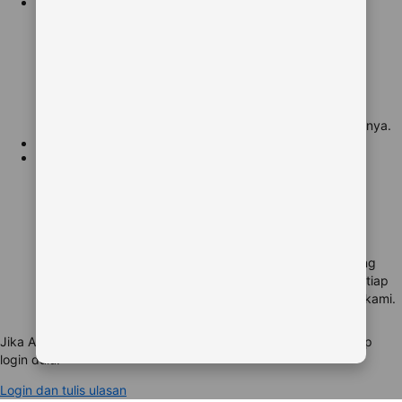
2
Nikmati masa inap Anda
Nikmati masa inap Anda
Saat tamu sedang menginap, mereka bisa lihat apakah
kamarnya nyaman, para staf nya ramah, dan hal-hal lainnya.
3
Terakhir, beri ulasan
Terakhir, beri ulasan
Setelah menginap, tamu akan memberi tahu kami tentang
masa inap mereka. Kami akan periksa terlebih dahulu setiap
ulasan dan keasliannya sebelum ditampilkan di website kami.
Jika Anda memesan lewat kami dan ingin menulis ulasan, harap
login dulu.
Login dan tulis ulasan