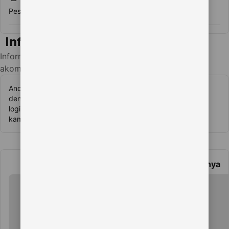
Pesta/acara tidak diizinkan.
Informasi penting
Lihat ketersediaan
Informasi penting untuk tamu di
akomodasi ini
Anda dapat bermain permainan SCATTER HITAM lengkap
dengan gampang dan gratis jika anda mendaftar lewat link
login resmi KOKO500 yang di persembahkan langsung oleh
kami.
Selengkapnya