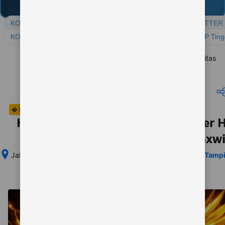
LOGIN
DAFTAR
KOKO500
/
LOGIN KOKO500
/
SLOT ONLINE
/
SCATTER
KOKO500 : Slot Gacor 10K Scatter Hitam Hari Ini dengan RTP Tin
Gambaran
Info & harga
Fasilitas
� RGB SERP Specialist
KOKO500 : Slot Gacor 10K Scatter 
Tinggi dan Maxwi
�
Jakarta Pusat - DKI Jakarta, 100110 Jakarta, Indonesia
Tampi
Setelah 
memesan, 
semua 
rincian 
akomodasi 
termasuk 
nomor 