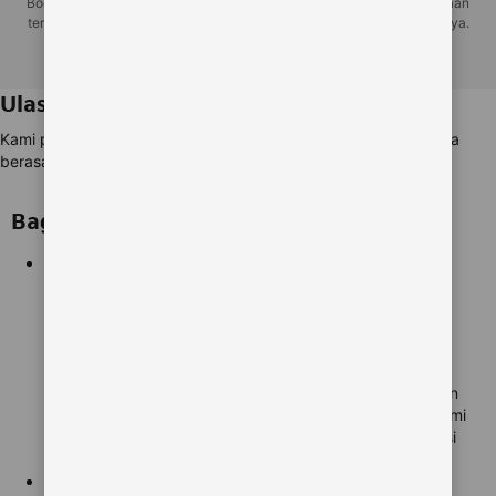
Booking.com merupakan bagian dari Booking Holdings Inc., perusahaan
terkemuka di dunia untuk perjalanan online dan layanan terkait lainnya.
Hak cipta � 1996�2025 Booking.com�. Semua hak dilindungi.
Ulasan terverifikasi dari tamu asli.
Kami punya lebih dari 70 juta ulasan akomodasi, dan semuanya
berasal dari
tamu asli dan terverifikasi
.
Bagaimana caranya?
1
Pesan dulu
Pesan dulu
Untuk memberi ulasan, Anda harus membuat pemesanan
terlebih dahulu. Begitulah caranya bagaimana ulasan kami
berasal dari tamu asli yang telah menginap di akomodasi
yang mereka pilih.