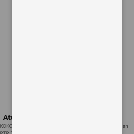
Aturan menginap
KOKO500 : Slot Gacor 10K Scatter Hitam Hari Ini dengan
RTP Tinggi dan Maxwin Besar menerima permintaan