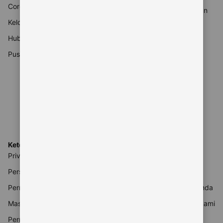
Coronavirus (COVID-19)
Promo liburan dan musiman
Kelola trip Anda
Artikel travel
Hubungi Customer Service
Booking.com untuk Bisnis
Pusat informasi keamanan
Traveller Review Awards
Rental Mobil
Pencari tiket pesawat
Reservasi restoran
Booking.com untuk Agen
Perjalanan
Ketentuan dan pengaturan
Mitra
Privasi & cookie
Login ke Ekstranet
Persyaratan Layanan
Bantuan mitra
Pernyataan Aksesibilitas
Daftarkan properti Anda
Masalah mitra
Jadilah mitra afiliasi kami
Pernyataan Perbudakan