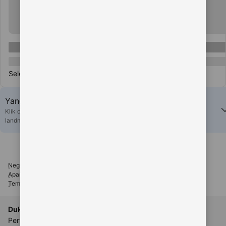
Selengkapnya
Yang terbaik di KOKO500
Klik di sini untuk melihat hotel dan akomodasi lain yang dekat dengan
landmark populer di Jakarta
Negara
Kawasan
Kota
Distrik
Bandara
Hotel
Landmark
Rumah liburan
Apartemen
Resor
Vila
Hostel
B&B
Guest House
Tempat istimewa untuk menginap
Ulasan
Temukan akomodasi bulanan
Dukungan
Telusuri
Pertanyaan Umum mengenai
Program loyalitas Genius