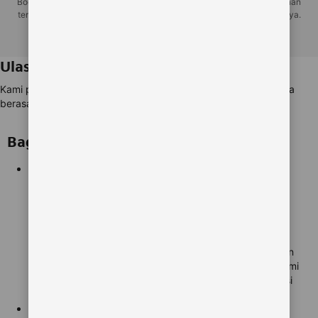
Booking.com merupakan bagian dari Booking Holdings Inc., perusahaan
terkemuka di dunia untuk perjalanan online dan layanan terkait lainnya.
Hak cipta � 1996�2025 Booking.com�. Semua hak dilindungi.
Ulasan terverifikasi dari tamu asli.
Kami punya lebih dari 70 juta ulasan akomodasi, dan semuanya
berasal dari
tamu asli dan terverifikasi
.
Bagaimana caranya?
1
Pesan dulu
Pesan dulu
Untuk memberi ulasan, Anda harus membuat pemesanan
terlebih dahulu. Begitulah caranya bagaimana ulasan kami
berasal dari tamu asli yang telah menginap di akomodasi
yang mereka pilih.