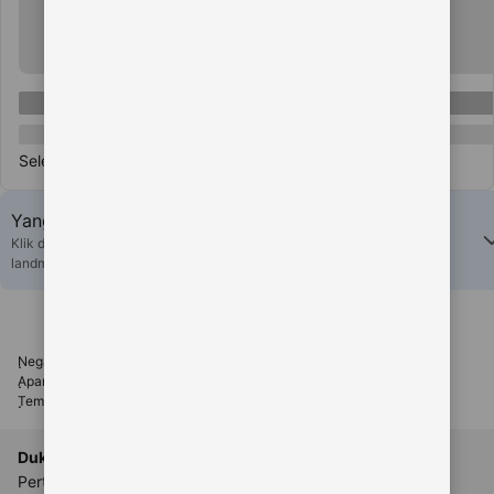
Selengkapnya
Yang terbaik di KOKO500
Klik di sini untuk melihat hotel dan akomodasi lain yang dekat dengan
landmark populer di Jakarta
Negara
Kawasan
Kota
Distrik
Bandara
Hotel
Landmark
Rumah liburan
Apartemen
Resor
Vila
Hostel
B&B
Guest House
Tempat istimewa untuk menginap
Ulasan
Temukan akomodasi bulanan
Dukungan
Telusuri
Pertanyaan Umum mengenai
Program loyalitas Genius