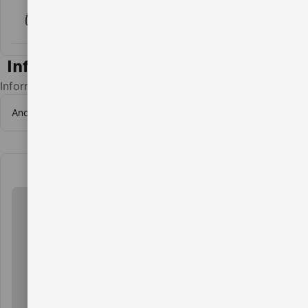
Pesta/acara tidak dii
Pesta
Informasi penting
Informasi penting untuk tamu di akomodasi ini
Anda dapat bermain permainan SCATTER HITAM lengkap dengan ga