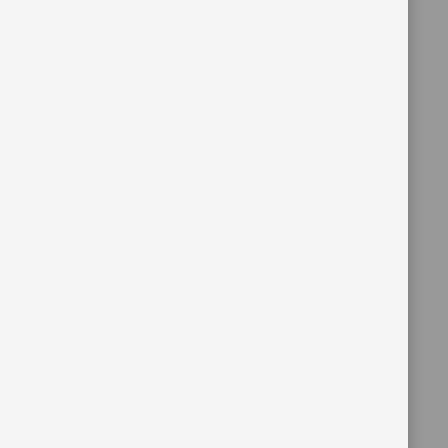
RTP Tinggi
Harganya