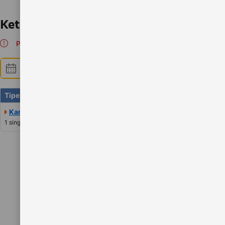
Ketersediaan
Pilih tanggal untuk melihat ketersediaan dan harga akomodasi i
Waktu check-in
�
Waktu check-out
2 
Tipe kamar
Kamar Twin
1 single
dan
1 double