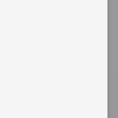
 masukkan di langkah berikutnya!