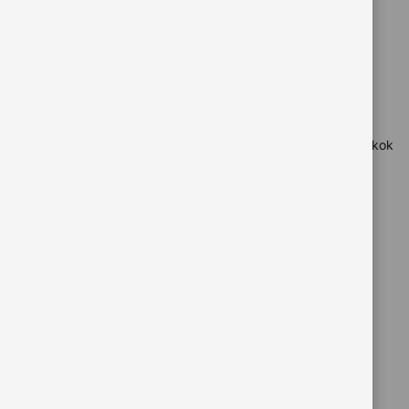
n kamar
Shower
Lift
Ruangan khusus merokok