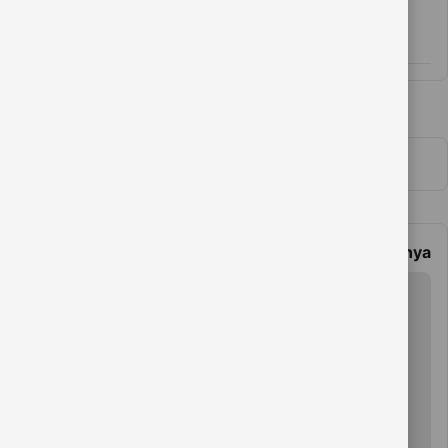
Lihat ketersediaan
KO500 yang di persembahkan langsung oleh kami.
Selengkapnya