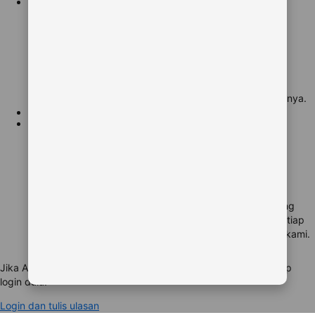
2
Nikmati masa inap Anda
Nikmati masa inap Anda
Saat tamu sedang menginap, mereka bisa lihat apakah
kamarnya nyaman, para staf nya ramah, dan hal-hal lainnya.
3
Terakhir, beri ulasan
Terakhir, beri ulasan
Setelah menginap, tamu akan memberi tahu kami tentang
masa inap mereka. Kami akan periksa terlebih dahulu setiap
ulasan dan keasliannya sebelum ditampilkan di website kami.
Jika Anda memesan lewat kami dan ingin menulis ulasan, harap
login dulu.
Login dan tulis ulasan