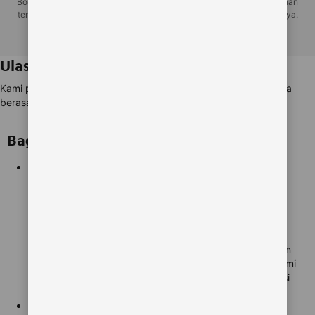
Booking.com merupakan bagian dari Booking Holdings Inc., perusahaan
terkemuka di dunia untuk perjalanan online dan layanan terkait lainnya.
Hak cipta � 1996�2025 Booking.com�. Semua hak dilindungi.
Ulasan terverifikasi dari tamu asli.
Kami punya lebih dari 70 juta ulasan akomodasi, dan semuanya
berasal dari
tamu asli dan terverifikasi
.
Bagaimana caranya?
1
Pesan dulu
Pesan dulu
Untuk memberi ulasan, Anda harus membuat pemesanan
terlebih dahulu. Begitulah caranya bagaimana ulasan kami
berasal dari tamu asli yang telah menginap di akomodasi
yang mereka pilih.