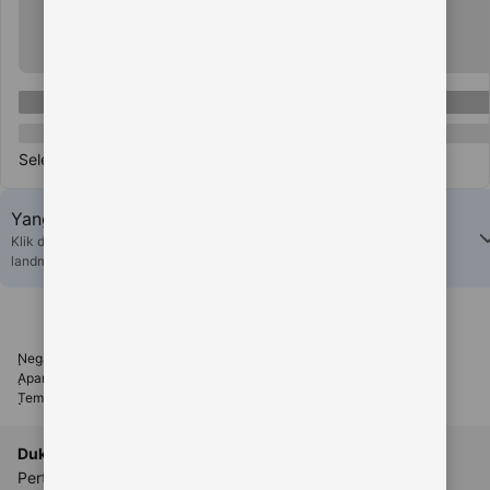
Selengkapnya
Yang terbaik di KOKO500
Klik di sini untuk melihat hotel dan akomodasi lain yang dekat dengan
landmark populer di Jakarta
Negara
Kawasan
Kota
Distrik
Bandara
Hotel
Landmark
Rumah liburan
Apartemen
Resor
Vila
Hostel
B&B
Guest House
Tempat istimewa untuk menginap
Ulasan
Temukan akomodasi bulanan
Dukungan
Telusuri
Pertanyaan Umum mengenai
Program loyalitas Genius