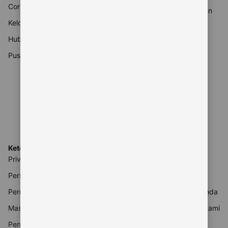
Coronavirus (COVID-19)
Promo liburan dan musiman
Kelola trip Anda
Artikel travel
Hubungi Customer Service
Booking.com untuk Bisnis
Pusat informasi keamanan
Traveller Review Awards
Rental Mobil
Pencari tiket pesawat
Reservasi restoran
Booking.com untuk Agen
Perjalanan
Ketentuan dan pengaturan
Mitra
Privasi & cookie
Login ke Ekstranet
Persyaratan Layanan
Bantuan mitra
Pernyataan Aksesibilitas
Daftarkan properti Anda
Masalah mitra
Jadilah mitra afiliasi kami
Pernyataan Perbudakan