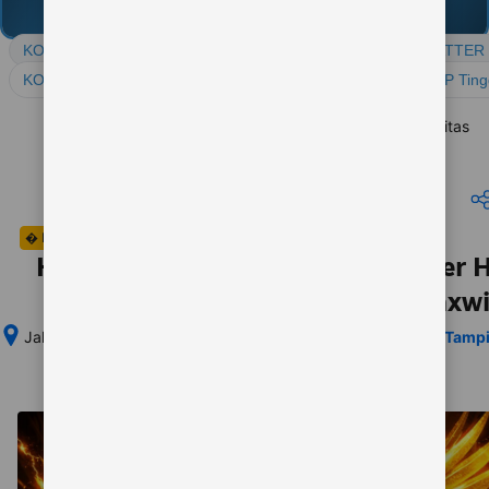
LOGIN
DAFTAR
KOKO500
/
LOGIN KOKO500
/
SLOT ONLINE
/
SCATTER
KOKO500 : Slot Gacor 10K Scatter Hitam Hari Ini dengan RTP Tin
Gambaran
Info & harga
Fasilitas
� RGB SERP Specialist
KOKO500 : Slot Gacor 10K Scatter 
Tinggi dan Maxwi
�
Jakarta Pusat - DKI Jakarta, 100110 Jakarta, Indonesia
Tampi
Setelah 
memesan, 
semua 
rincian 
akomodasi 
termasuk 
nomor 