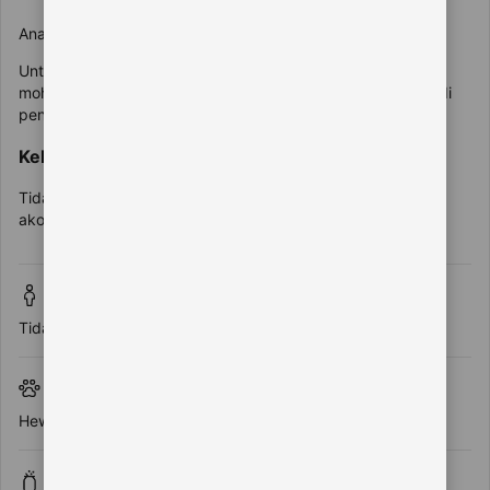
Anak-anak bisa menginap.
Untuk melihat informasi harga dan okupansi yang tepat,
mohon tambahkan jumlah dan usia anak dalam grup Anda di
pencarian.
Kebijakan ranjang bayi dan tempat tidur ekstra
Tidak tersedia ranjang bayi dan tempat tidur ekstra di
akomodasi ini.
Tanpa batasan usia
Tidak ada persyaratan usia untuk check-in
Hewan peliharaan
Hewan peliharaan tidak diperbolehkan.
Pesta