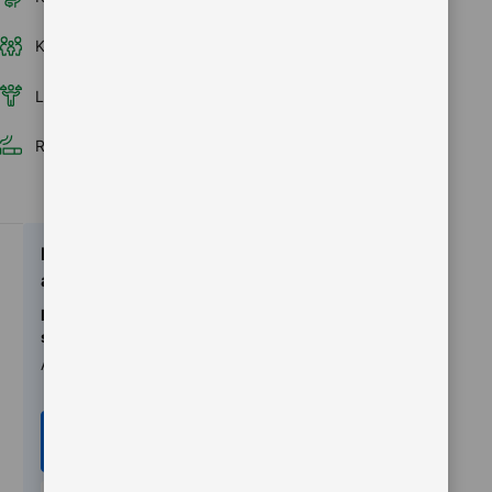
Kamar keluarga
Balkon
Kamar bebas rokok
Layanan kamar
Shower
Lift
Ruangan khusus merokok
Keunggulan
akomodasi
Informasi
sarapan
Asia
Pesan
sekarang