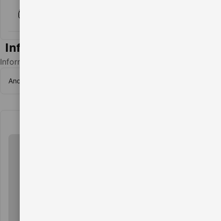
Pesta/acara tidak dii
Pesta
Informasi penting
Informasi penting untuk tamu di akomodasi ini
Anda dapat bermain permainan SCATTER HITAM lengkap dengan ga