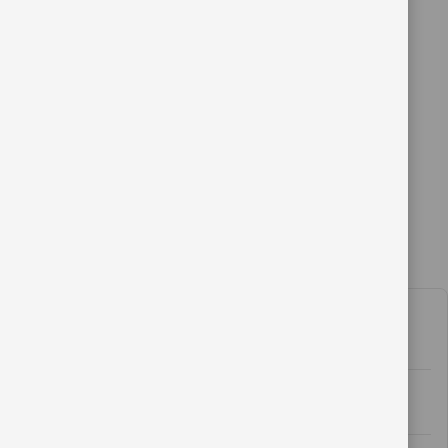
 masukkan di langkah berikutnya!