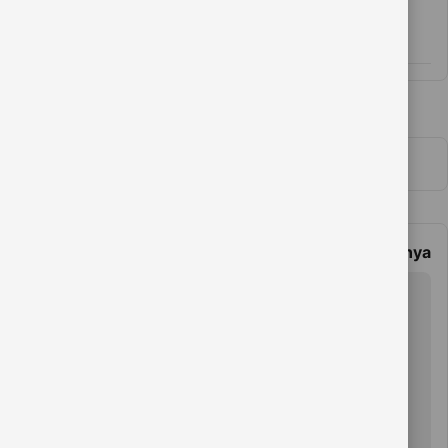
Lihat ketersediaan
KO500 yang di persembahkan langsung oleh kami.
Selengkapnya