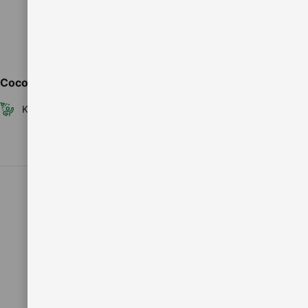
Cocok untuk trip Anda
Kamar mandi pribadi
AC
TV layar datar
Kam
Keunggulan akomodasi
Informasi sarapan
Asia
Pesan sekarang
Simpan akomodasi