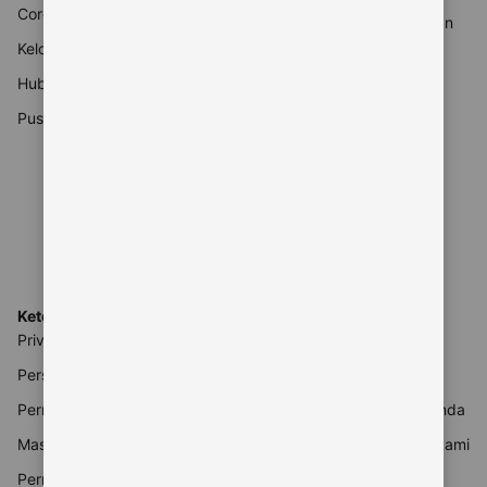
Coronavirus (COVID-19)
Promo liburan dan musiman
Kelola trip Anda
Artikel travel
Hubungi Customer Service
Booking.com untuk Bisnis
Pusat informasi keamanan
Traveller Review Awards
Rental Mobil
Pencari tiket pesawat
Reservasi restoran
Booking.com untuk Agen
Perjalanan
Ketentuan dan pengaturan
Mitra
Privasi & cookie
Login ke Ekstranet
Persyaratan Layanan
Bantuan mitra
Pernyataan Aksesibilitas
Daftarkan properti Anda
Masalah mitra
Jadilah mitra afiliasi kami
Pernyataan Perbudakan