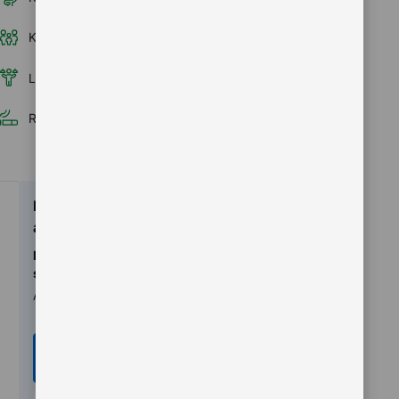
Kamar keluarga
Balkon
Kamar bebas rokok
Layanan kamar
Shower
Lift
Ruangan khusus merokok
Keunggulan
akomodasi
Informasi
sarapan
Asia
Pesan
sekarang