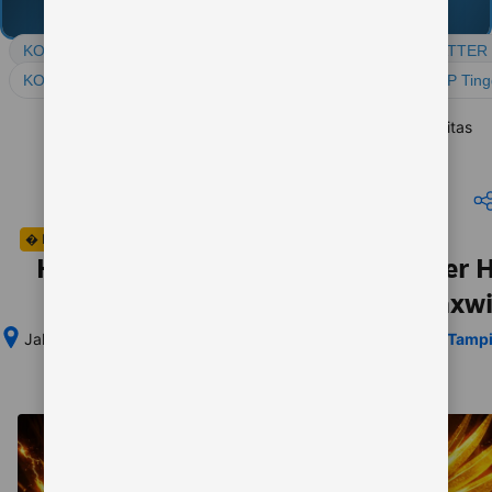
LOGIN
DAFTAR
KOKO500
/
LOGIN KOKO500
/
SLOT ONLINE
/
SCATTER
KOKO500 : Slot Gacor 10K Scatter Hitam Hari Ini dengan RTP Tin
Gambaran
Info & harga
Fasilitas
� RGB SERP Specialist
KOKO500 : Slot Gacor 10K Scatter 
Tinggi dan Maxwi
�
Jakarta Pusat - DKI Jakarta, 100110 Jakarta, Indonesia
Tampi
Setelah 
memesan, 
semua 
rincian 
akomodasi 
termasuk 
nomor 