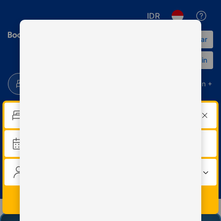
Awal
Akhir
konten
konten
IDR
dialog
dialog
Daftarkan properti Anda
Daftar
Login
Akomodasi
Penerbangan
Penerbangan + Ho
Waktu check-in
�
Waktu check-out
2 dewasa � 0 anak � 1 kamar
Cari