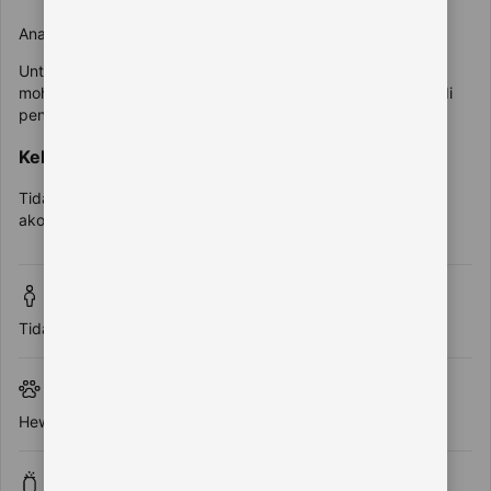
Anak-anak bisa menginap.
Untuk melihat informasi harga dan okupansi yang tepat,
mohon tambahkan jumlah dan usia anak dalam grup Anda di
pencarian.
Kebijakan ranjang bayi dan tempat tidur ekstra
Tidak tersedia ranjang bayi dan tempat tidur ekstra di
akomodasi ini.
Tanpa batasan usia
Tidak ada persyaratan usia untuk check-in
Hewan peliharaan
Hewan peliharaan tidak diperbolehkan.
Pesta