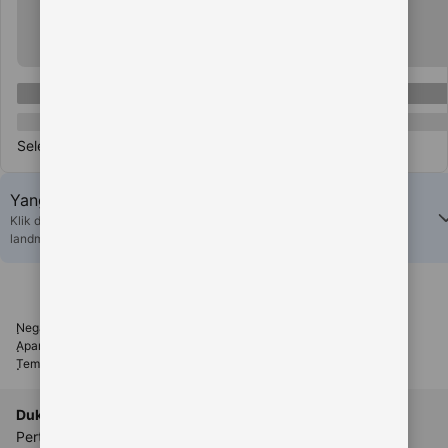
Selengkapnya
Yang terbaik di KOKO500
Klik di sini untuk melihat hotel dan akomodasi lain yang dekat dengan
landmark populer di Jakarta
Negara
Kawasan
Kota
Distrik
Bandara
Hotel
Landmark
Rumah liburan
Apartemen
Resor
Vila
Hostel
B&B
Guest House
Tempat istimewa untuk menginap
Ulasan
Temukan akomodasi bulanan
Dukungan
Telusuri
Pertanyaan Umum mengenai
Program loyalitas Genius