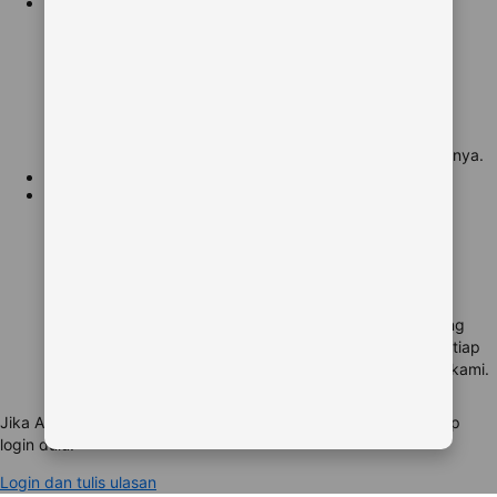
2
Nikmati masa inap Anda
Nikmati masa inap Anda
Saat tamu sedang menginap, mereka bisa lihat apakah
kamarnya nyaman, para staf nya ramah, dan hal-hal lainnya.
3
Terakhir, beri ulasan
Terakhir, beri ulasan
Setelah menginap, tamu akan memberi tahu kami tentang
masa inap mereka. Kami akan periksa terlebih dahulu setiap
ulasan dan keasliannya sebelum ditampilkan di website kami.
Jika Anda memesan lewat kami dan ingin menulis ulasan, harap
login dulu.
Login dan tulis ulasan