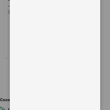
...
KOKO500 menghadirkan
Slot Gacor 10K Scatter
Hitam Hari Ini dengan
RTP Tinggi dan Maxwin
Besar, didukung server
stabil, akses cepat, serta
pengalaman bermain
responsif dan nyaman di
berbagai perangkat.
Cocok untuk trip Anda
Kamar mandi pribadi
AC
TV layar datar