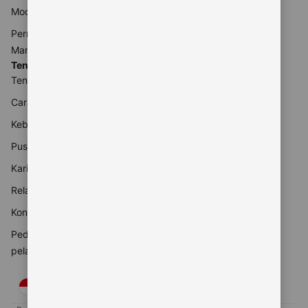
Modern
Pernyataan Hak Asasi
Manusia
Tentang Kami
Tentang Booking.com
Cara kerja kami
Keberlanjutan
Pusat pers
Karier
Relasi investor
Kontak perusahaan
Pedoman konten dan
pelaporannya
IDR