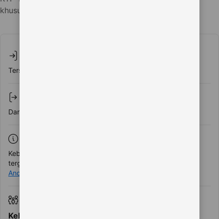
khusus - masukkan di langkah berikutnya!
Lihat ketersediaan
Check-in
Tersedia 24 jam
Check-out
Dari 00.00 sampai 10.00
Pembatalan/ pembayaran di muka
Kebijakan pembatalan dan pembayaran di muka bervariasi
tergantung tipe akomodasi. Harap
masukkan tanggal inap
Anda
dan periksa ketentuan dari opsi yang Anda butuhkan.
Anak-anak dan tempat tidur
Kebijakan anak