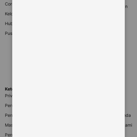
Coronavirus (COVID-19)
Promo liburan dan musiman
Kelola trip Anda
Artikel travel
Hubungi Customer Service
Booking.com untuk Bisnis
Pusat informasi keamanan
Traveller Review Awards
Rental Mobil
Pencari tiket pesawat
Reservasi restoran
Booking.com untuk Agen
Perjalanan
Ketentuan dan pengaturan
Mitra
Privasi & cookie
Login ke Ekstranet
Persyaratan Layanan
Bantuan mitra
Pernyataan Aksesibilitas
Daftarkan properti Anda
Masalah mitra
Jadilah mitra afiliasi kami
Pernyataan Perbudakan