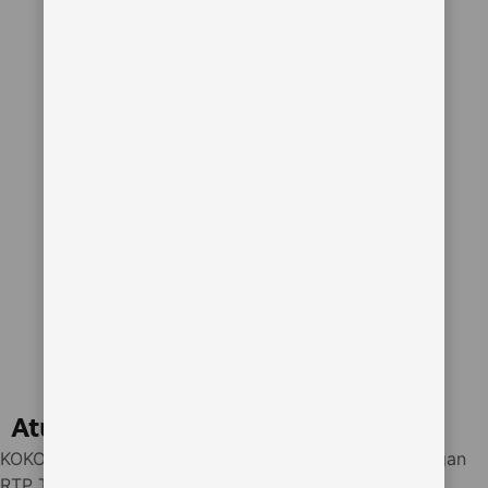
Aturan menginap
KOKO500 : Slot Gacor 10K Scatter Hitam Hari Ini dengan
RTP Tinggi dan Maxwin Besar menerima permintaan