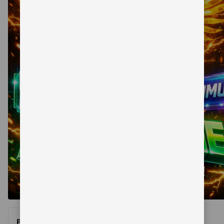
telepon 
dan 
alamat 
akan 
disertakan 
dalam 
konfirmasi 
pemesanan 
dan 
akun 
Anda.
Belum ada skor ulasan