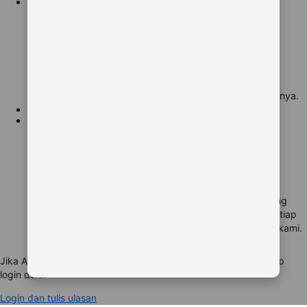
2
Nikmati masa inap Anda
Nikmati masa inap Anda
Saat tamu sedang menginap, mereka bisa lihat apakah
kamarnya nyaman, para staf nya ramah, dan hal-hal lainnya.
3
Terakhir, beri ulasan
Terakhir, beri ulasan
Setelah menginap, tamu akan memberi tahu kami tentang
masa inap mereka. Kami akan periksa terlebih dahulu setiap
ulasan dan keasliannya sebelum ditampilkan di website kami.
Jika Anda memesan lewat kami dan ingin menulis ulasan, harap
login dulu.
Login dan tulis ulasan