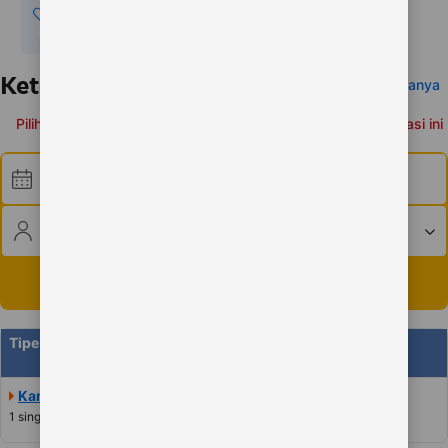
Simpan
akomodasi
Ketersediaan
Kami Samakan Harganya
Pilih tanggal untuk melihat ketersediaan dan harga akomodasi ini
Waktu check-in
�
Waktu check-out
2 dewasa � 0 anak � 1 kamar
Cari
Tipe kamar
Jumlah
tamu
Kamar Twin
Tampilkan
�
4
1 single
dan
1 double
harga