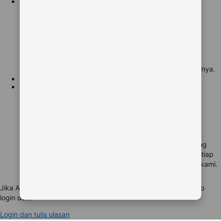
2
Nikmati masa inap Anda
Nikmati masa inap Anda
Saat tamu sedang menginap, mereka bisa lihat apakah
kamarnya nyaman, para staf nya ramah, dan hal-hal lainnya.
3
Terakhir, beri ulasan
Terakhir, beri ulasan
Setelah menginap, tamu akan memberi tahu kami tentang
masa inap mereka. Kami akan periksa terlebih dahulu setiap
ulasan dan keasliannya sebelum ditampilkan di website kami.
Jika Anda memesan lewat kami dan ingin menulis ulasan, harap
login dulu.
Login dan tulis ulasan