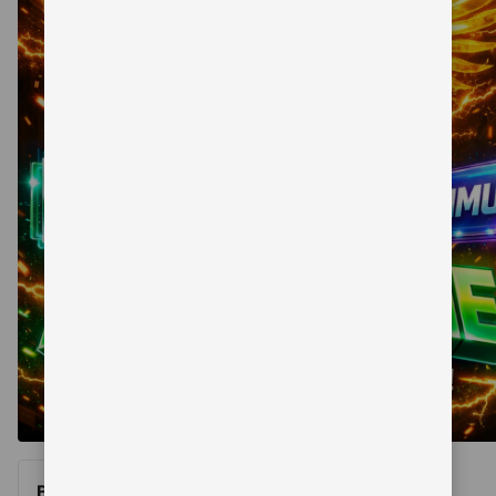
telepon 
dan 
alamat 
akan 
disertakan 
dalam 
konfirmasi 
pemesanan 
dan 
akun 
Anda.
Belum ada skor ulasan