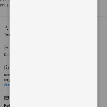
khusus - masukkan di langkah berikutnya!
Lihat ketersediaan
Check-in
Tersedia 24 jam
Check-out
Dari 00.00 sampai 10.00
Pembatalan/ pembayaran di muka
Kebijakan pembatalan dan pembayaran di muka bervariasi
tergantung tipe akomodasi. Harap
masukkan tanggal inap
Anda
dan periksa ketentuan dari opsi yang Anda butuhkan.
Anak-anak dan tempat tidur
Kebijakan anak