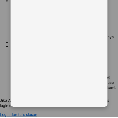
2
Nikmati masa inap Anda
Nikmati masa inap Anda
Saat tamu sedang menginap, mereka bisa lihat apakah
kamarnya nyaman, para staf nya ramah, dan hal-hal lainnya.
3
Terakhir, beri ulasan
Terakhir, beri ulasan
Setelah menginap, tamu akan memberi tahu kami tentang
masa inap mereka. Kami akan periksa terlebih dahulu setiap
ulasan dan keasliannya sebelum ditampilkan di website kami.
Jika Anda memesan lewat kami dan ingin menulis ulasan, harap
login dulu.
Login dan tulis ulasan