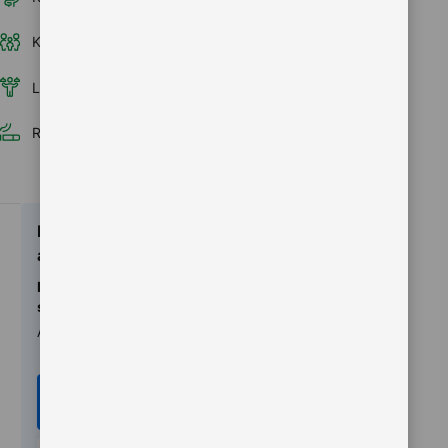
Kamar keluarga
Balkon
Kamar bebas rokok
Layanan kamar
Shower
Lift
Ruangan khusus merokok
Keunggulan
akomodasi
Informasi
sarapan
Asia
Pesan
sekarang