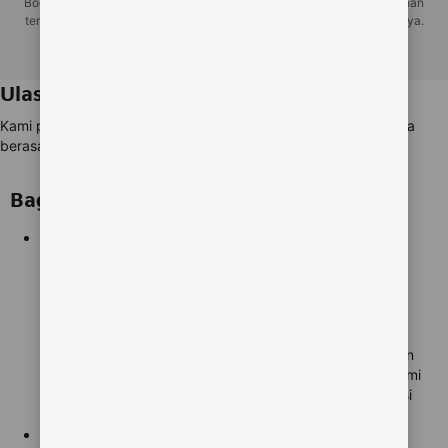
Booking.com merupakan bagian dari Booking Holdings Inc., perusahaan
terkemuka di dunia untuk perjalanan online dan layanan terkait lainnya.
Hak cipta � 1996�2025 Booking.com�. Semua hak dilindungi.
Ulasan terverifikasi dari tamu asli.
Kami punya lebih dari 70 juta ulasan akomodasi, dan semuanya
berasal dari
tamu asli dan terverifikasi
.
Bagaimana caranya?
1
Pesan dulu
Pesan dulu
Untuk memberi ulasan, Anda harus membuat pemesanan
terlebih dahulu. Begitulah caranya bagaimana ulasan kami
berasal dari tamu asli yang telah menginap di akomodasi
yang mereka pilih.