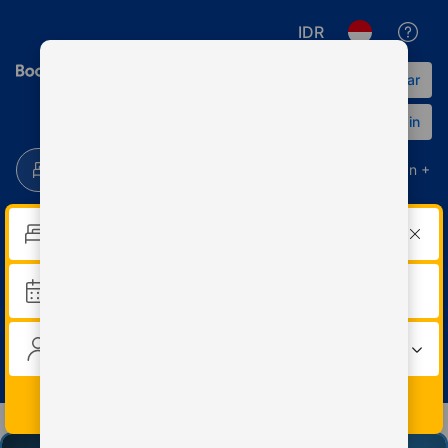
Awal
Akhir
konten
konten
IDR
dialog
dialog
Daftarkan properti Anda
Daftar
Login
Akomodasi
Penerbangan
Penerbangan + Ho
Waktu check-in
�
Waktu check-out
2 dewasa � 0 anak � 1 kamar
Cari