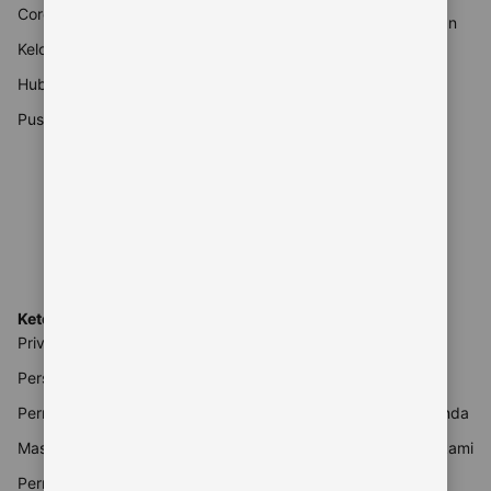
Coronavirus (COVID-19)
Promo liburan dan musiman
Kelola trip Anda
Artikel travel
Hubungi Customer Service
Booking.com untuk Bisnis
Pusat informasi keamanan
Traveller Review Awards
Rental Mobil
Pencari tiket pesawat
Reservasi restoran
Booking.com untuk Agen
Perjalanan
Ketentuan dan pengaturan
Mitra
Privasi & cookie
Login ke Ekstranet
Persyaratan Layanan
Bantuan mitra
Pernyataan Aksesibilitas
Daftarkan properti Anda
Masalah mitra
Jadilah mitra afiliasi kami
Pernyataan Perbudakan