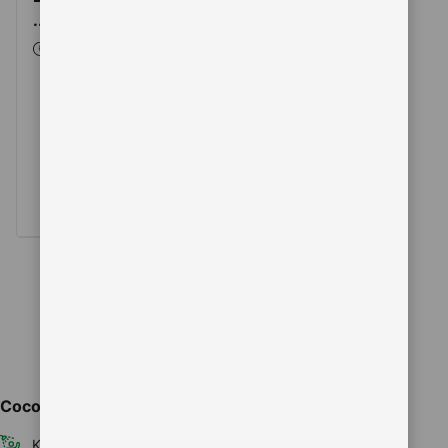
...
KOKO500 menghadirkan
Slot Gacor 10K Scatter
Hitam Hari Ini dengan
RTP Tinggi dan Maxwin
Besar, didukung server
stabil, akses cepat, serta
pengalaman bermain
responsif dan nyaman di
berbagai perangkat.
Cocok untuk trip Anda
Kamar mandi pribadi
AC
TV layar datar