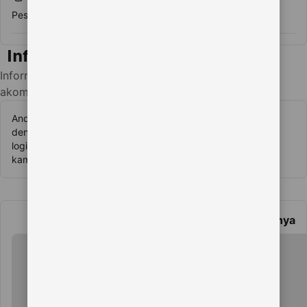
Pesta/acara tidak diizinkan.
Informasi penting
Lihat ketersediaan
Informasi penting untuk tamu di
akomodasi ini
Anda dapat bermain permainan SCATTER HITAM lengkap
dengan gampang dan gratis jika anda mendaftar lewat link
login resmi KOKO500 yang di persembahkan langsung oleh
kami.
Selengkapnya