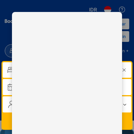
Awal
Akhir
konten
konten
IDR
dialog
dialog
Daftarkan properti Anda
Daftar
Login
Akomodasi
Penerbangan
Penerbangan + Ho
Waktu check-in
�
Waktu check-out
2 dewasa � 0 anak � 1 kamar
Cari