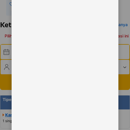
Simpan
akomodasi
Ketersediaan
Kami Samakan Harganya
Pilih tanggal untuk melihat ketersediaan dan harga akomodasi ini
Waktu check-in
�
Waktu check-out
2 dewasa � 0 anak � 1 kamar
Cari
Tipe kamar
Jumlah
tamu
Kamar Twin
Tampilkan
�
4
1 single
dan
1 double
harga