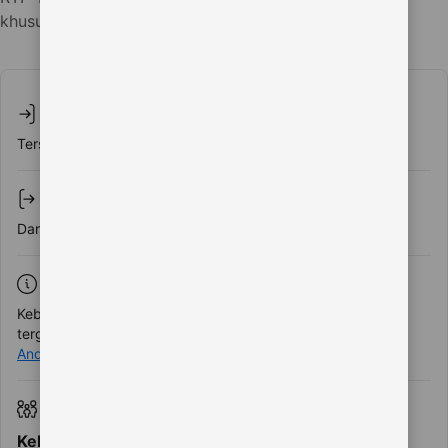
khusus - masukkan di langkah berikutnya!
Lihat ketersediaan
Check-in
Tersedia 24 jam
Check-out
Dari 00.00 sampai 10.00
Pembatalan/ pembayaran di muka
Kebijakan pembatalan dan pembayaran di muka bervariasi
tergantung tipe akomodasi. Harap
masukkan tanggal inap
Anda
dan periksa ketentuan dari opsi yang Anda butuhkan.
Anak-anak dan tempat tidur
Kebijakan anak