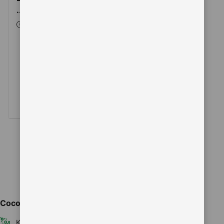
...
KOKO500 menghadirkan
Slot Gacor 10K Scatter
Hitam Hari Ini dengan
RTP Tinggi dan Maxwin
Besar, didukung server
stabil, akses cepat, serta
pengalaman bermain
responsif dan nyaman di
berbagai perangkat.
Cocok untuk trip Anda
Kamar mandi pribadi
AC
TV layar datar