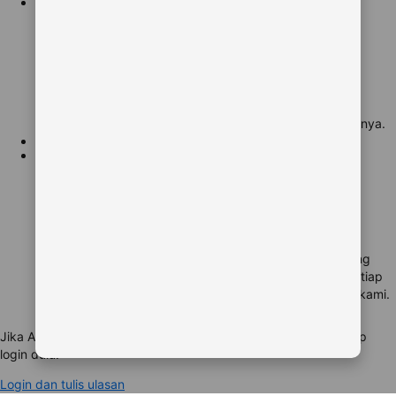
2
Nikmati masa inap Anda
Nikmati masa inap Anda
Saat tamu sedang menginap, mereka bisa lihat apakah
kamarnya nyaman, para staf nya ramah, dan hal-hal lainnya.
3
Terakhir, beri ulasan
Terakhir, beri ulasan
Setelah menginap, tamu akan memberi tahu kami tentang
masa inap mereka. Kami akan periksa terlebih dahulu setiap
ulasan dan keasliannya sebelum ditampilkan di website kami.
Jika Anda memesan lewat kami dan ingin menulis ulasan, harap
login dulu.
Login dan tulis ulasan